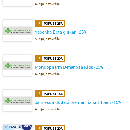
Akcija je završila
POPUST 25%
Yasenka Beta glukan -25%
Akcija je završila
POPUST 20%
Mondopharm D-manoza Kids -20%
Akcija je završila
POPUST 15%
Jamieson dodaci prehrani iznad 15eur -15%
Akcija je završila
POPUST 20%