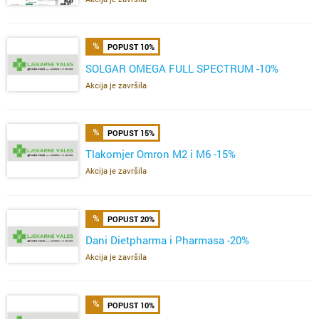
POPUST 10%
SOLGAR OMEGA FULL SPECTRUM -10%
Akcija je završila
POPUST 15%
Tlakomjer Omron M2 i M6 -15%
Akcija je završila
POPUST 20%
Dani Dietpharma i Pharmasa -20%
Akcija je završila
POPUST 10%