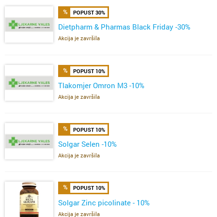
POPUST 30%
Dietpharm & Pharmas Black Friday -30%
Akcija je završila
POPUST 10%
Tlakomjer Omron M3 -10%
Akcija je završila
POPUST 10%
Solgar Selen -10%
Akcija je završila
POPUST 10%
Solgar Zinc picolinate - 10%
Akcija je završila