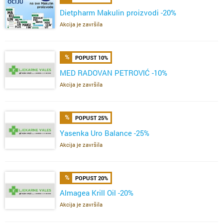
Dietpharm Makulin proizvodi -20%
Akcija je završila
POPUST 10%
MED RADOVAN PETROVIĆ -10%
Akcija je završila
POPUST 25%
Yasenka Uro Balance -25%
Akcija je završila
POPUST 20%
Almagea Krill Oil -20%
Akcija je završila