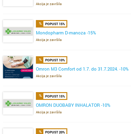
Akcija je završila
POPUST 15%
Mondopharm D-manoza -15%
Akcija je završila
POPUST 10%
Omron M3 Comfort od 1.7. do 31.7.2024. -10%
Akcija je završila
POPUST 15%
OMRON DUOBABY INHALATOR -10%
Akcija je završila
POPUST 20%