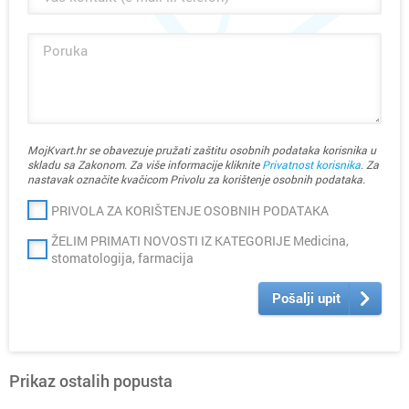
MojKvart.hr se obavezuje pružati zaštitu osobnih podataka korisnika u
skladu sa Zakonom. Za više informacije kliknite
Privatnost korisnika
. Za
nastavak označite kvačicom Privolu za korištenje osobnih podataka.
PRIVOLA ZA KORIŠTENJE OSOBNIH PODATAKA
ŽELIM PRIMATI NOVOSTI IZ KATEGORIJE Medicina,
stomatologija, farmacija
Pošalji upit
Prikaz ostalih popusta