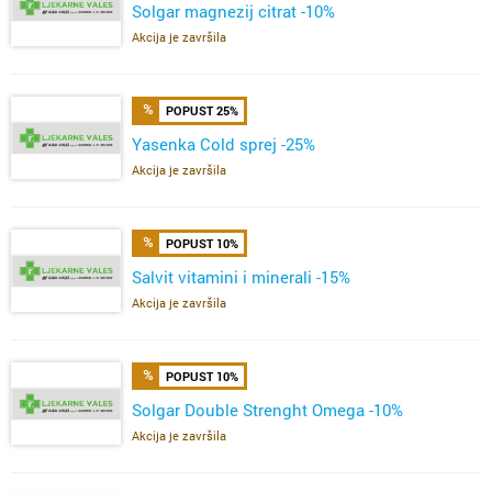
Solgar magnezij citrat -10%
Akcija je završila
POPUST 25%
Yasenka Cold sprej -25%
Akcija je završila
POPUST 10%
Salvit vitamini i minerali -15%
Akcija je završila
POPUST 10%
Solgar Double Strenght Omega -10%
Akcija je završila