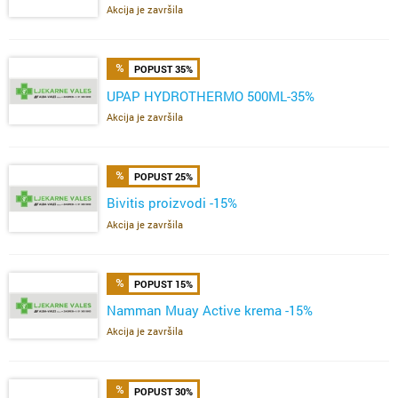
Akcija je završila
POPUST 35%
UPAP HYDROTHERMO 500ML-35%
Akcija je završila
POPUST 25%
Bivitis proizvodi -15%
Akcija je završila
POPUST 15%
Namman Muay Active krema -15%
Akcija je završila
POPUST 30%