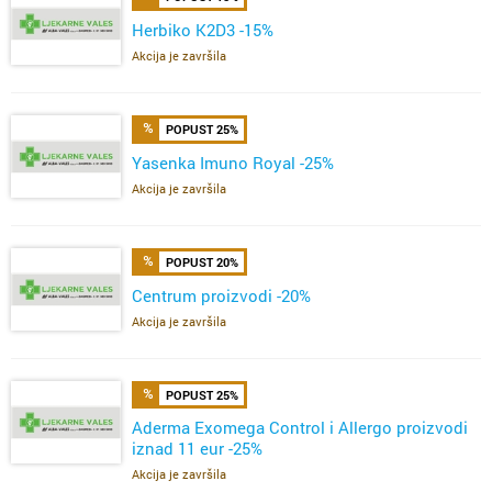
Herbiko K2D3 -15%
Akcija je završila
POPUST 25%
Yasenka Imuno Royal -25%
Akcija je završila
POPUST 20%
Centrum proizvodi -20%
Akcija je završila
POPUST 25%
Aderma Exomega Control i Allergo proizvodi
iznad 11 eur -25%
Akcija je završila