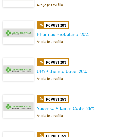
Akcija je završila
POPUST 20%
Pharmas Probalans -20%
Akcija je završila
POPUST 20%
UPAP thermo boce -20%
Akcija je završila
POPUST 25%
Yasenka Vitamin Code -25%
Akcija je završila
POPUST 15%