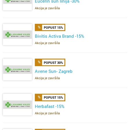
Eucerin sun linija -30%
Akcija je završila
POPUST 15%
Bivitis Activa Brand -15%
Akcija je završila
POPUST 30%
Avene Sun- Zagreb
Akcija je završila
POPUST 15%
Herbafast -15%
Akcija je završila