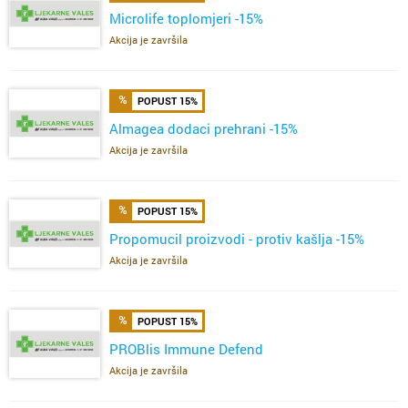
Microlife toplomjeri -15%
Akcija je završila
POPUST 15%
Almagea dodaci prehrani -15%
Akcija je završila
POPUST 15%
Propomucil proizvodi - protiv kašlja -15%
Akcija je završila
POPUST 15%
PROBlis Immune Defend
Akcija je završila