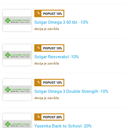
POPUST 10%
Solgar Omega 3 60 tbl. -10%
Akcija je završila
POPUST 10%
Solgar Resveratol -10%
Akcija je završila
POPUST 10%
Solgar Omega 3 Double Strength -10%
Akcija je završila
POPUST 20%
Yasenka Back to School -20%