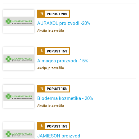
POPUST 20%
AURAXOL proizvodi -20%
Akcija je završila
POPUST 15%
Almagea proizvodi -15%
Akcija je završila
POPUST 15%
Bioderma kozmetika - 20%
Akcija je završila
POPUST 15%
JAMIESON proizvodi