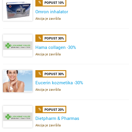
POPUST 10%
Omron inhalator
Akcija je završila
POPUST 30%
Hama collagen -30%
Akcija je završila
POPUST 30%
Eucerin kozmetika -30%
Akcija je završila
POPUST 20%
Dietpharm & Pharmas
Akcija je završila