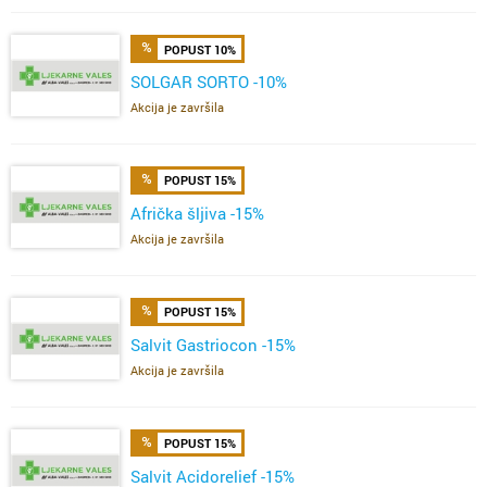
POPUST 10%
SOLGAR SORTO -10%
Akcija je završila
POPUST 15%
Afrička šljiva -15%
Akcija je završila
POPUST 15%
Salvit Gastriocon -15%
Akcija je završila
POPUST 15%
Salvit Acidorelief -15%