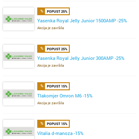
POPUST 25%
Yasenka Royal Jelly Junior 1500AMP -25%
Akcija je završila
POPUST 25%
Yasenka Royal Jelly Junior 300AMP -25%
Akcija je završila
POPUST 15%
Tlakomjer Omron M6 -15%
Akcija je završila
POPUST 15%
Vitalia d-manoza -15%