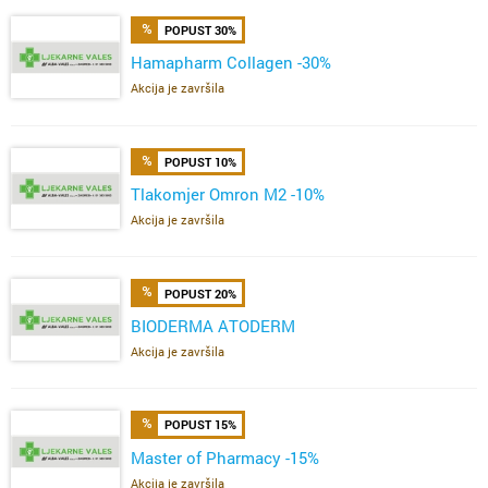
POPUST 30%
Hamapharm Collagen -30%
Akcija je završila
POPUST 10%
Tlakomjer Omron M2 -10%
Akcija je završila
POPUST 20%
BIODERMA ATODERM
Akcija je završila
POPUST 15%
Master of Pharmacy -15%
Akcija je završila