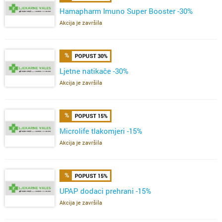
Hamapharm Imuno Super Booster -30%
Akcija je završila
POPUST 30%
Ljetne natikače -30%
Akcija je završila
POPUST 15%
Microlife tlakomjeri -15%
Akcija je završila
POPUST 15%
UPAP dodaci prehrani -15%
Akcija je završila