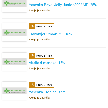
Yasenka Royal Jelly Junior 300AMP -25%
Akcija je završila
POPUST 15%
Tlakomjer Omron M6 -15%
Akcija je završila
POPUST 15%
Vitalia d-manoza -15%
Akcija je završila
POPUST 20%
Yasenka Tropical sprej
Akcija je završila