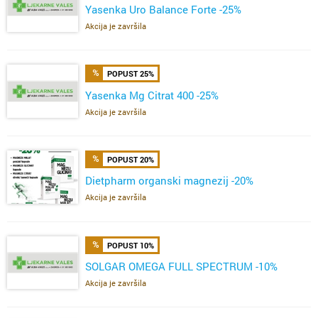
Yasenka Uro Balance Forte -25%
Akcija je završila
POPUST 25%
Yasenka Mg Citrat 400 -25%
Akcija je završila
POPUST 20%
Dietpharm organski magnezij -20%
Akcija je završila
POPUST 10%
SOLGAR OMEGA FULL SPECTRUM -10%
Akcija je završila