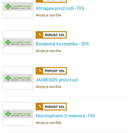
Almagea proizvodi -15%
Akcija je završila
POPUST 15%
Bioderma kozmetika - 20%
Akcija je završila
POPUST 15%
JAMIESON proizvodi
Akcija je završila
POPUST 15%
Mondopharm D-manoza -15%
Akcija je završila