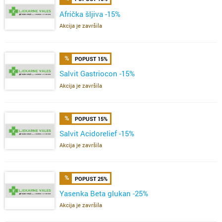
Afrička šljiva -15%
Akcija je završila
POPUST 15%
Salvit Gastriocon -15%
Akcija je završila
POPUST 15%
Salvit Acidorelief -15%
Akcija je završila
POPUST 25%
Yasenka Beta glukan -25%
Akcija je završila