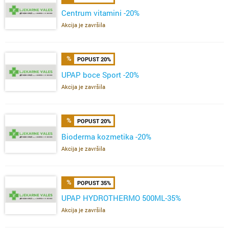
Centrum vitamini -20%
Akcija je završila
POPUST 20%
UPAP boce Sport -20%
Akcija je završila
POPUST 20%
Bioderma kozmetika -20%
Akcija je završila
POPUST 35%
UPAP HYDROTHERMO 500ML-35%
Akcija je završila