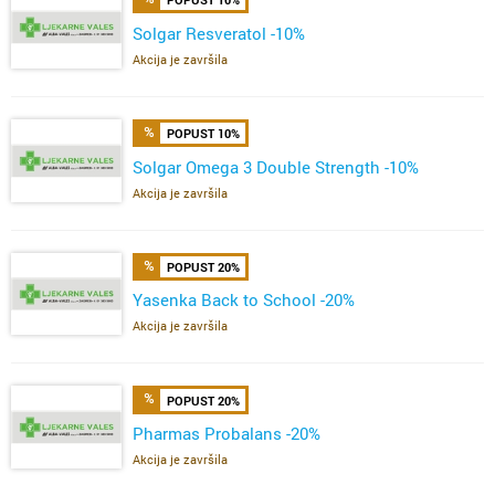
Solgar Resveratol -10%
Akcija je završila
POPUST 10%
Solgar Omega 3 Double Strength -10%
Akcija je završila
POPUST 20%
Yasenka Back to School -20%
Akcija je završila
POPUST 20%
Pharmas Probalans -20%
Akcija je završila