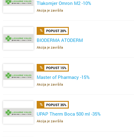
Tlakomjer Omron M2 -10%
Akcija je završila
POPUST 20%
BIODERMA ATODERM
Akcija je završila
POPUST 15%
Master of Pharmacy -15%
Akcija je završila
POPUST 35%
UPAP Therm Boca 500 ml -35%
Akcija je završila