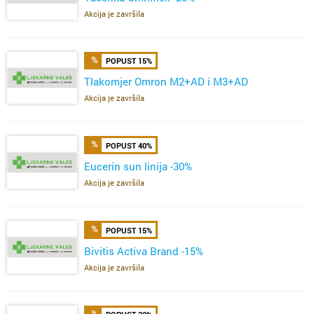
Akcija je završila
POPUST 15%
Tlakomjer Omron M2+AD i M3+AD
Akcija je završila
POPUST 40%
Eucerin sun linija -30%
Akcija je završila
POPUST 15%
Bivitis Activa Brand -15%
Akcija je završila