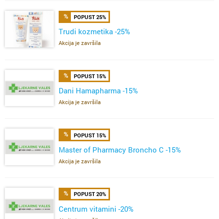
POPUST 25%
Trudi kozmetika -25%
Akcija je završila
POPUST 15%
Dani Hamapharma -15%
Akcija je završila
POPUST 15%
Master of Pharmacy Broncho C -15%
Akcija je završila
POPUST 20%
Centrum vitamini -20%