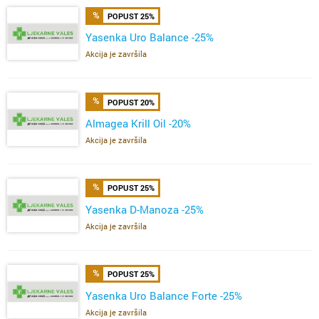
POPUST 25%
Yasenka Uro Balance -25%
Akcija je završila
POPUST 20%
Almagea Krill Oil -20%
Akcija je završila
POPUST 25%
Yasenka D-Manoza -25%
Akcija je završila
POPUST 25%
Yasenka Uro Balance Forte -25%
Akcija je završila