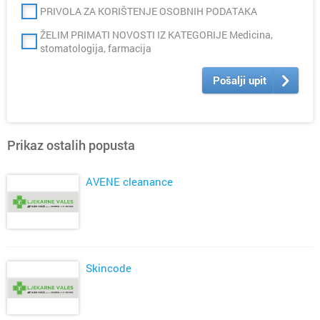
PRIVOLA ZA KORIŠTENJE OSOBNIH PODATAKA
ŽELIM PRIMATI NOVOSTI IZ KATEGORIJE Medicina,
stomatologija, farmacija
Pošalji upit
Prikaz ostalih popusta
AVENE cleanance
Skincode