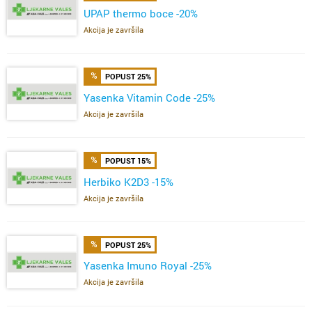
UPAP thermo boce -20%
Akcija je završila
POPUST 25%
Yasenka Vitamin Code -25%
Akcija je završila
POPUST 15%
Herbiko K2D3 -15%
Akcija je završila
POPUST 25%
Yasenka Imuno Royal -25%
Akcija je završila