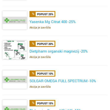
POPUST 25%
Yasenka Mg Citrat 400 -25%
Akcija je završila
POPUST 20%
Dietpharm organski magnezij -20%
Akcija je završila
POPUST 10%
SOLGAR OMEGA FULL SPECTRUM -10%
Akcija je završila
POPUST 15%