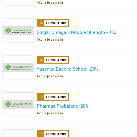
Akcija je završila
POPUST 10%
Solgar Omega 3 Double Strength -10%
Akcija je završila
POPUST 20%
Yasenka Back to School -20%
Akcija je završila
POPUST 20%
Pharmas Probalans -20%
Akcija je završila
POPUST 20%