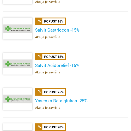
Akcija je završila
POPUST 15%
Salvit Gastriocon -15%
Akcija je završila
POPUST 15%
Salvit Acidorelief -15%
Akcija je završila
POPUST 25%
Yasenka Beta glukan -25%
Akcija je završila
POPUST 20%