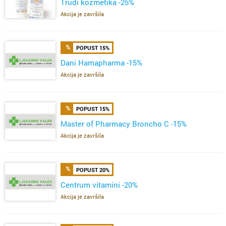
Trudi kozmetika -25%
Akcija je završila
POPUST 15%
Dani Hamapharma -15%
Akcija je završila
POPUST 15%
Master of Pharmacy Broncho C -15%
Akcija je završila
POPUST 20%
Centrum vitamini -20%
Akcija je završila