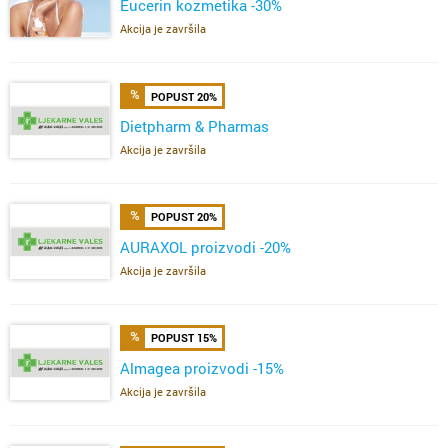
Eucerin kozmetika -30%
Akcija je završila
POPUST 20%
Dietpharm & Pharmas
Akcija je završila
POPUST 20%
AURAXOL proizvodi -20%
Akcija je završila
POPUST 15%
Almagea proizvodi -15%
Akcija je završila