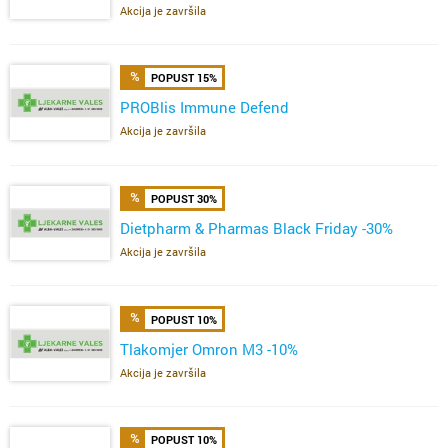
Akcija je završila
POPUST 15%
PROBlis Immune Defend
Akcija je završila
POPUST 30%
Dietpharm & Pharmas Black Friday -30%
Akcija je završila
POPUST 10%
Tlakomjer Omron M3 -10%
Akcija je završila
POPUST 10%