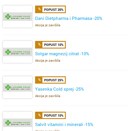
POPUST 20%
Dani Dietpharma i Pharmasa -20%
Akcija je završila
POPUST 10%
Solgar magnezij citrat -10%
Akcija je završila
POPUST 25%
Yasenka Cold sprej -25%
Akcija je završila
POPUST 10%
Salvit vitamini i minerali -15%