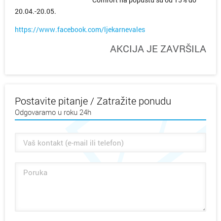
20.04.-20.05.
https://www.facebook.com/ljekarnevales
AKCIJA JE ZAVRŠILA
Postavite pitanje / Zatražite ponudu
Odgovaramo u roku 24h