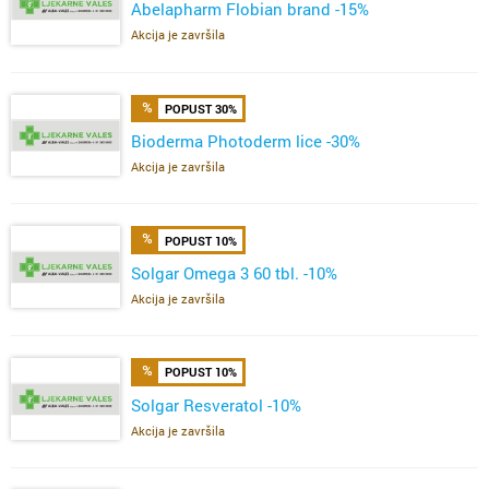
Abelapharm Flobian brand -15%
Akcija je završila
POPUST 30%
Bioderma Photoderm lice -30%
Akcija je završila
POPUST 10%
Solgar Omega 3 60 tbl. -10%
Akcija je završila
POPUST 10%
Solgar Resveratol -10%
Akcija je završila