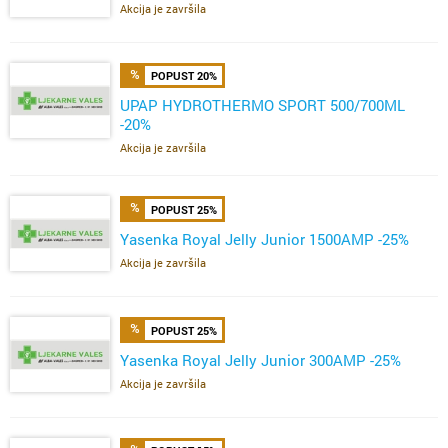
Akcija je završila
POPUST 20%
UPAP HYDROTHERMO SPORT 500/700ML
-20%
Akcija je završila
POPUST 25%
Yasenka Royal Jelly Junior 1500AMP -25%
Akcija je završila
POPUST 25%
Yasenka Royal Jelly Junior 300AMP -25%
Akcija je završila