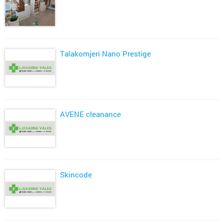
Talakomjeri Nano Prestige
AVENE cleanance
Skincode