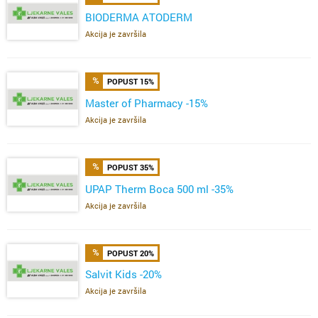
BIODERMA ATODERM
Akcija je završila
POPUST 15%
Master of Pharmacy -15%
Akcija je završila
POPUST 35%
UPAP Therm Boca 500 ml -35%
Akcija je završila
POPUST 20%
Salvit Kids -20%
Akcija je završila