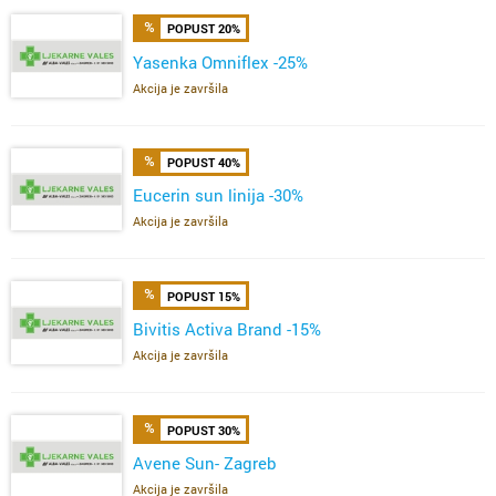
POPUST 20%
Yasenka Omniflex -25%
Akcija je završila
POPUST 40%
Eucerin sun linija -30%
Akcija je završila
POPUST 15%
Bivitis Activa Brand -15%
Akcija je završila
POPUST 30%
Avene Sun- Zagreb
Akcija je završila