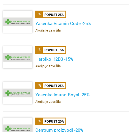
POPUST 25%
Yasenka Vitamin Code -25%
Akcija je završila
POPUST 15%
Herbiko K2D3 -15%
Akcija je završila
POPUST 25%
Yasenka Imuno Royal -25%
Akcija je završila
POPUST 20%
Centrum proizvodi -20%