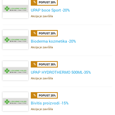
POPUST 20%
UPAP boce Sport -20%
Akcija je završila
POPUST 20%
Bioderma kozmetika -20%
Akcija je završila
POPUST 35%
UPAP HYDROTHERMO 500ML-35%
Akcija je završila
POPUST 25%
Bivitis proizvodi -15%
Akcija je završila