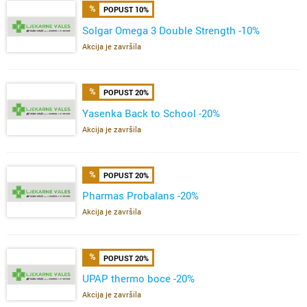
POPUST 10%
Solgar Omega 3 Double Strength -10%
Akcija je završila
POPUST 20%
Yasenka Back to School -20%
Akcija je završila
POPUST 20%
Pharmas Probalans -20%
Akcija je završila
POPUST 20%
UPAP thermo boce -20%
Akcija je završila