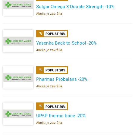
Solgar Omega 3 Double Strength -10%
Akcija je završila
POPUST 20%
Yasenka Back to School -20%
Akcija je završila
POPUST 20%
Pharmas Probalans -20%
Akcija je završila
POPUST 20%
UPAP thermo boce -20%
Akcija je završila