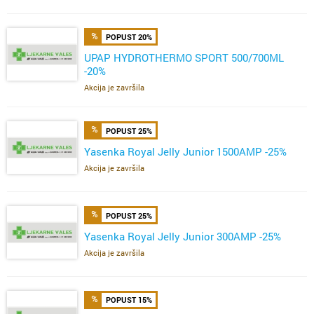
POPUST 20%
UPAP HYDROTHERMO SPORT 500/700ML
-20%
Akcija je završila
POPUST 25%
Yasenka Royal Jelly Junior 1500AMP -25%
Akcija je završila
POPUST 25%
Yasenka Royal Jelly Junior 300AMP -25%
Akcija je završila
POPUST 15%