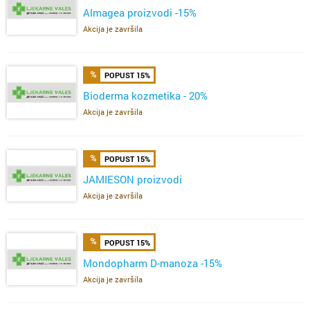
Almagea proizvodi -15%
Akcija je završila
POPUST 15%
Bioderma kozmetika - 20%
Akcija je završila
POPUST 15%
JAMIESON proizvodi
Akcija je završila
POPUST 15%
Mondopharm D-manoza -15%
Akcija je završila