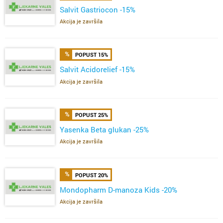
Salvit Gastriocon -15%
Akcija je završila
POPUST 15%
Salvit Acidorelief -15%
Akcija je završila
POPUST 25%
Yasenka Beta glukan -25%
Akcija je završila
POPUST 20%
Mondopharm D-manoza Kids -20%
Akcija je završila