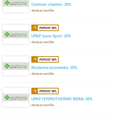
Centrum vitamini -20%
Akcija je završila
POPUST 20%
UPAP boce Sport -20%
Akcija je završila
POPUST 20%
Bioderma kozmetika -20%
Akcija je završila
POPUST 35%
UPAP HYDROTHERMO 500ML-35%
Akcija je završila