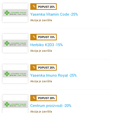
POPUST 25%
Yasenka Vitamin Code -25%
Akcija je završila
POPUST 15%
Herbiko K2D3 -15%
Akcija je završila
POPUST 25%
Yasenka Imuno Royal -25%
Akcija je završila
POPUST 20%
Centrum proizvodi -20%
Akcija je završila