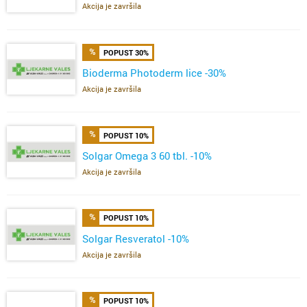
Akcija je završila
POPUST 30%
Bioderma Photoderm lice -30%
Akcija je završila
POPUST 10%
Solgar Omega 3 60 tbl. -10%
Akcija je završila
POPUST 10%
Solgar Resveratol -10%
Akcija je završila
POPUST 10%