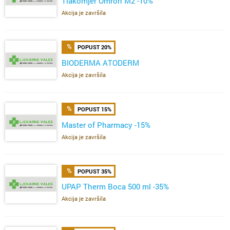
Tlakomjer Omron M2 -10%
Akcija je završila
POPUST 20%
BIODERMA ATODERM
Akcija je završila
POPUST 15%
Master of Pharmacy -15%
Akcija je završila
POPUST 35%
UPAP Therm Boca 500 ml -35%
Akcija je završila