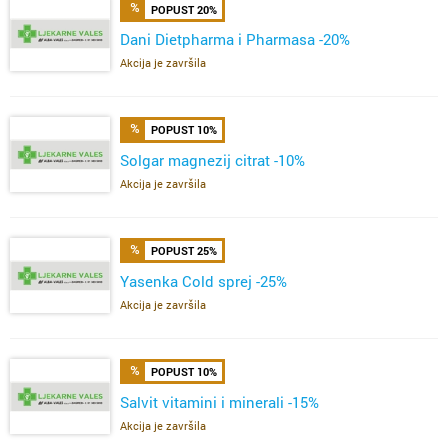
POPUST 20%
Dani Dietpharma i Pharmasa -20%
Akcija je završila
POPUST 10%
Solgar magnezij citrat -10%
Akcija je završila
POPUST 25%
Yasenka Cold sprej -25%
Akcija je završila
POPUST 10%
Salvit vitamini i minerali -15%
Akcija je završila