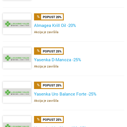
POPUST 20%
Almagea Krill Oil -20%
Akcija je završila
POPUST 25%
Yasenka D-Manoza -25%
Akcija je završila
POPUST 25%
Yasenka Uro Balance Forte -25%
Akcija je završila
POPUST 25%