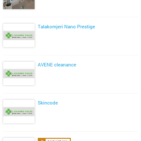
Talakomjeri Nano Prestige
AVENE cleanance
Skincode