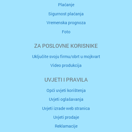
Plaćanje
Sigurnost plaćanja
Vremenska prognoza
Foto
ZA POSLOVNE KORISNIKE
Uključite svoju firmu/obrt u mojkvart
Video produkcija
UVJETI I PRAVILA
Opći uvjeti korištenja
Uvjeti oglašavanja
Uvjeti izrade web stranica
Uvjeti prodaje
Reklamacije