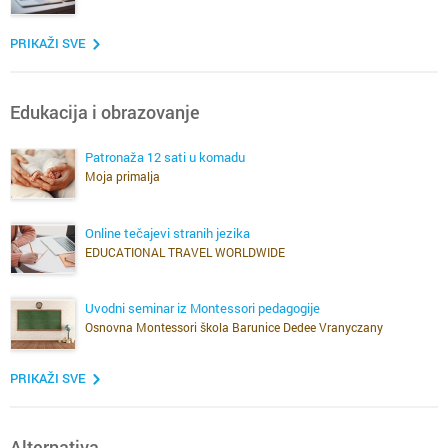
PRIKAŽI SVE
Edukacija i obrazovanje
Patronaža 12 sati u komadu
Moja primalja
Online tečajevi stranih jezika
EDUCATIONAL TRAVEL WORLDWIDE
Uvodni seminar iz Montessori pedagogije
Osnovna Montessori škola Barunice Dedee Vranyczany
PRIKAŽI SVE
Alternativa