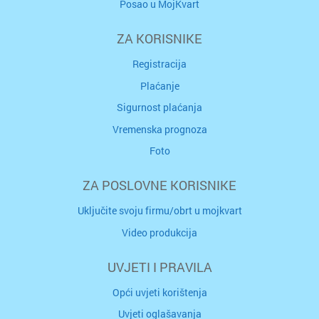
Posao u MojKvart
ZA KORISNIKE
Registracija
Plaćanje
Sigurnost plaćanja
Vremenska prognoza
Foto
ZA POSLOVNE KORISNIKE
Uključite svoju firmu/obrt u mojkvart
Video produkcija
UVJETI I PRAVILA
Opći uvjeti korištenja
Uvjeti oglašavanja