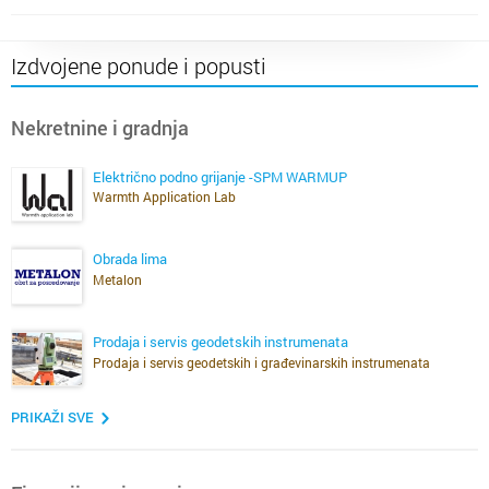
Izdvojene ponude i popusti
Nekretnine i gradnja
Električno podno grijanje -SPM WARMUP
Warmth Application Lab
Obrada lima
Metalon
Prodaja i servis geodetskih instrumenata
Prodaja i servis geodetskih i građevinarskih instrumenata
PRIKAŽI SVE