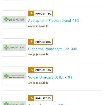
POPUST 15%
Abelapharm Flobian brand -15%
Akcija je završila
POPUST 30%
Bioderma Photoderm lice -30%
Akcija je završila
POPUST 10%
Solgar Omega 3 60 tbl. -10%
Akcija je završila
POPUST 10%