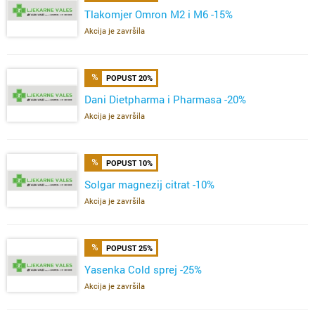
Tlakomjer Omron M2 i M6 -15%
Akcija je završila
POPUST 20%
Dani Dietpharma i Pharmasa -20%
Akcija je završila
POPUST 10%
Solgar magnezij citrat -10%
Akcija je završila
POPUST 25%
Yasenka Cold sprej -25%
Akcija je završila