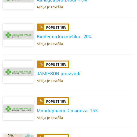
Akcija je završila
POPUST 15%
Bioderma kozmetika - 20%
Akcija je završila
POPUST 15%
JAMIESON proizvodi
Akcija je završila
POPUST 15%
Mondopharm D-manoza -15%
Akcija je završila