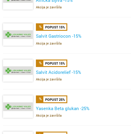
Akcija je završila
POPUST 15%
Salvit Gastriocon -15%
Akcija je završila
POPUST 15%
Salvit Acidorelief -15%
Akcija je završila
POPUST 25%
Yasenka Beta glukan -25%
Akcija je završila