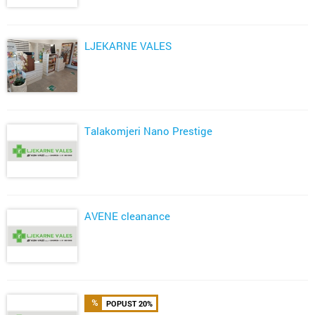
LJEKARNE VALES
Talakomjeri Nano Prestige
AVENE cleanance
POPUST 20%