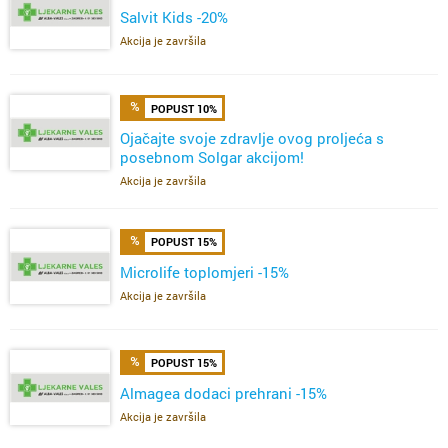
Salvit Kids -20%
Akcija je završila
POPUST 10%
Ojačajte svoje zdravlje ovog proljeća s
posebnom Solgar akcijom!
Akcija je završila
POPUST 15%
Microlife toplomjeri -15%
Akcija je završila
POPUST 15%
Almagea dodaci prehrani -15%
Akcija je završila