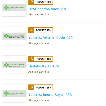
POPUST 20%
UPAP thermo boce -20%
Akcija je završila
POPUST 25%
Yasenka Vitamin Code -25%
Akcija je završila
POPUST 15%
Herbiko K2D3 -15%
Akcija je završila
POPUST 25%
Yasenka Imuno Royal -25%
Akcija je završila