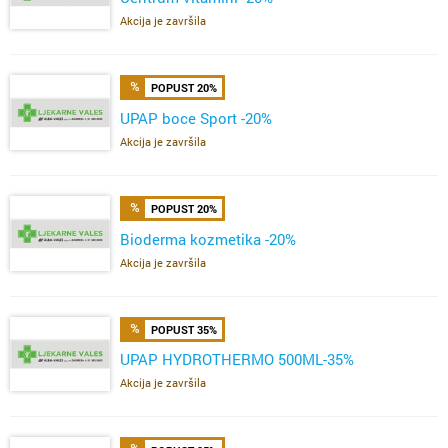
Akcija je završila
POPUST 20%
UPAP boce Sport -20%
Akcija je završila
POPUST 20%
Bioderma kozmetika -20%
Akcija je završila
POPUST 35%
UPAP HYDROTHERMO 500ML-35%
Akcija je završila