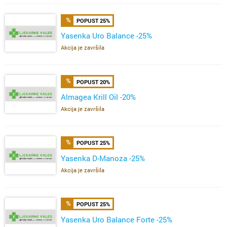
POPUST 25%
Yasenka Uro Balance -25%
Akcija je završila
POPUST 20%
Almagea Krill Oil -20%
Akcija je završila
POPUST 25%
Yasenka D-Manoza -25%
Akcija je završila
POPUST 25%
Yasenka Uro Balance Forte -25%