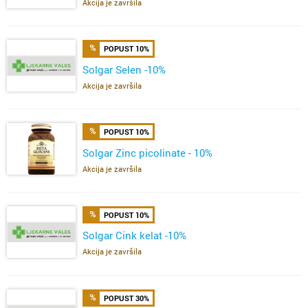
Akcija je završila
POPUST 10%
Solgar Selen -10%
Akcija je završila
POPUST 10%
Solgar Zinc picolinate - 10%
Akcija je završila
POPUST 10%
Solgar Cink kelat -10%
Akcija je završila
POPUST 30%