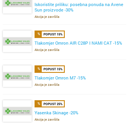
Iskoristite priliku: posebna ponuda na Avene
Sun proizvode -30%
Akcija je završila
POPUST 15%
Tlakomjer Omron AIR C28P I NAMI CAT -15%
Akcija je završila
POPUST 15%
Tlakomjer Omron M7 -15%
Akcija je završila
POPUST 25%
Yasenka Skinage -20%
Akcija je završila