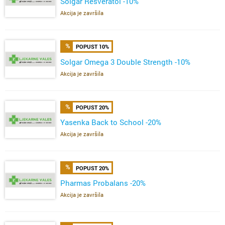
Solgar Resveratol -10%
Akcija je završila
POPUST 10%
Solgar Omega 3 Double Strength -10%
Akcija je završila
POPUST 20%
Yasenka Back to School -20%
Akcija je završila
POPUST 20%
Pharmas Probalans -20%
Akcija je završila