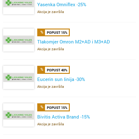
Yasenka Omniflex -25%
Akcija je završila
POPUST 15%
Tlakomjer Omron M2+AD i M3+AD
Akcija je završila
POPUST 40%
Eucerin sun linija -30%
Akcija je završila
POPUST 15%
Bivitis Activa Brand -15%
Akcija je završila