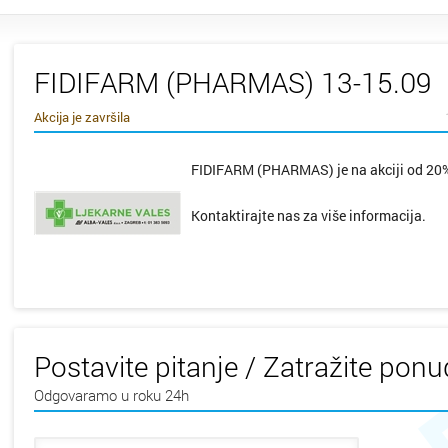
FIDIFARM (PHARMAS) 13-15.09
Akcija je završila
FIDIFARM (PHARMAS) je na akciji od 20%
Kontaktirajte nas za više informacija.
Postavite pitanje / Zatražite pon
Odgovaramo u roku 24h