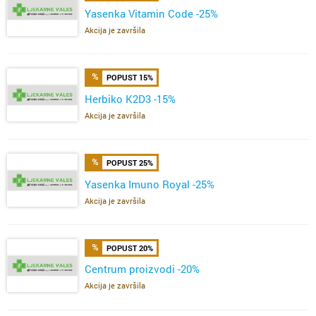
Yasenka Vitamin Code -25%
Akcija je završila
POPUST 15%
Herbiko K2D3 -15%
Akcija je završila
POPUST 25%
Yasenka Imuno Royal -25%
Akcija je završila
POPUST 20%
Centrum proizvodi -20%
Akcija je završila