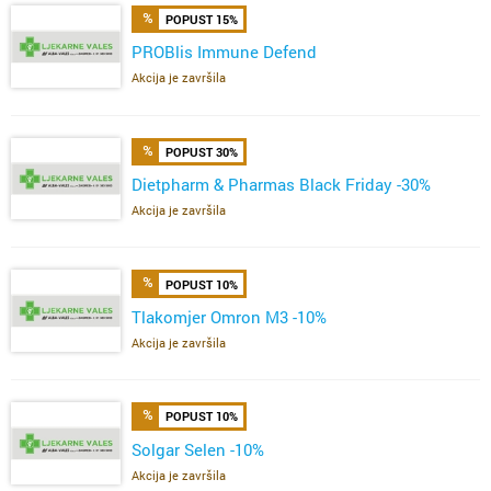
POPUST 15%
PROBlis Immune Defend
Akcija je završila
POPUST 30%
Dietpharm & Pharmas Black Friday -30%
Akcija je završila
POPUST 10%
Tlakomjer Omron M3 -10%
Akcija je završila
POPUST 10%
Solgar Selen -10%
Akcija je završila