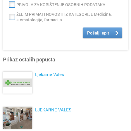
PRIVOLA ZA KORIŠTENJE OSOBNIH PODATAKA
ŽELIM PRIMATI NOVOSTI IZ KATEGORIJE Medicina,
stomatologija, farmacija
Pošalji upit
Prikaz ostalih popusta
Ljekarne Vales
LJEKARNE VALES