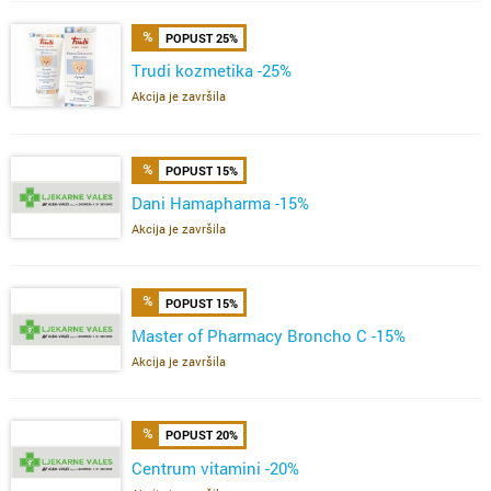
POPUST 25%
Trudi kozmetika -25%
Akcija je završila
POPUST 15%
Dani Hamapharma -15%
Akcija je završila
POPUST 15%
Master of Pharmacy Broncho C -15%
Akcija je završila
POPUST 20%
Centrum vitamini -20%