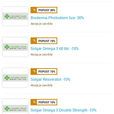
POPUST 30%
Bioderma Photoderm lice -30%
Akcija je završila
POPUST 10%
Solgar Omega 3 60 tbl. -10%
Akcija je završila
POPUST 10%
Solgar Resveratol -10%
Akcija je završila
POPUST 10%
Solgar Omega 3 Double Strength -10%