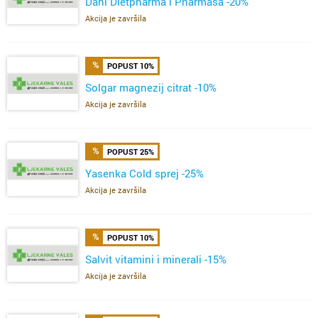
Dani Dietpharma i Pharmasa -20%
Akcija je završila
POPUST 10%
Solgar magnezij citrat -10%
Akcija je završila
POPUST 25%
Yasenka Cold sprej -25%
Akcija je završila
POPUST 10%
Salvit vitamini i minerali -15%
Akcija je završila