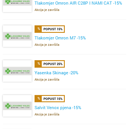
Tlakomjer Omron AIR C28P I NAMI CAT -15%
Akcija je završila
POPUST 15%
Tlakomjer Omron M7 -15%
Akcija je završila
POPUST 25%
Yasenka Skinage -20%
Akcija je završila
POPUST 15%
Salvit Venox pjena -15%
Akcija je završila