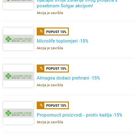
posebnom Solgar akcijom!
Akcija je završila
POPUST 15%
Microlife toplomjeri -15%
Akcija je završila
POPUST 15%
Almagea dodaci prehrani -15%
Akcija je završila
POPUST 15%
Propomucil proizvodi - protiv kašlja -15%
Akcija je završila