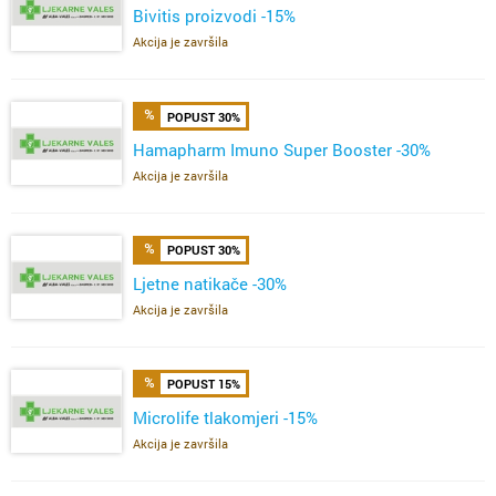
Bivitis proizvodi -15%
Akcija je završila
POPUST 30%
Hamapharm Imuno Super Booster -30%
Akcija je završila
POPUST 30%
Ljetne natikače -30%
Akcija je završila
POPUST 15%
Microlife tlakomjeri -15%
Akcija je završila