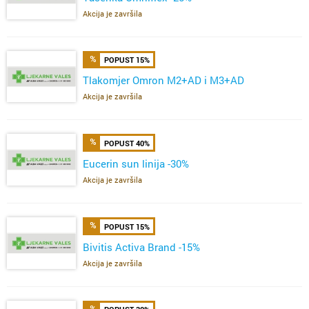
Akcija je završila
POPUST 15%
Tlakomjer Omron M2+AD i M3+AD
Akcija je završila
POPUST 40%
Eucerin sun linija -30%
Akcija je završila
POPUST 15%
Bivitis Activa Brand -15%
Akcija je završila