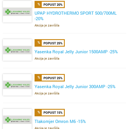
POPUST 20%
UPAP HYDROTHERMO SPORT 500/700ML
-20%
Akcija je završila
POPUST 25%
Yasenka Royal Jelly Junior 1500AMP -25%
Akcija je završila
POPUST 25%
Yasenka Royal Jelly Junior 300AMP -25%
Akcija je završila
POPUST 15%
Tlakomjer Omron M6 -15%
Akcija je završila