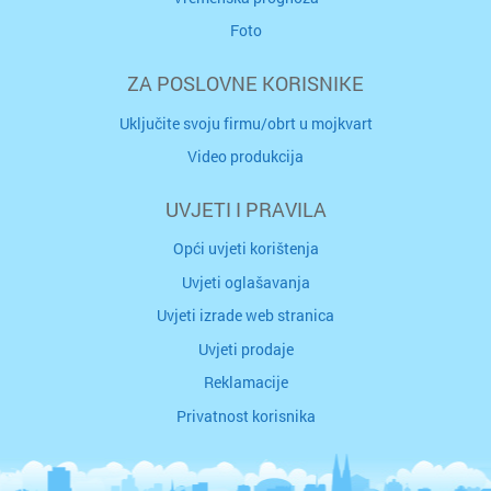
Foto
ZA POSLOVNE KORISNIKE
Uključite svoju firmu/obrt u mojkvart
Video produkcija
UVJETI I PRAVILA
Opći uvjeti korištenja
Uvjeti oglašavanja
Uvjeti izrade web stranica
Uvjeti prodaje
Reklamacije
Privatnost korisnika