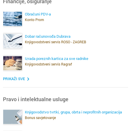
Financije, osiguranje
Obračuni PDV-a
Konto Prom
Dobar računovođa Dubrava
Knjigovodstveni servis ROSO - ZAGREB
Izrada poreznih kartica za sve radnike
Knjigovodstveni servis Ragraf
PRIKAŽI SVE
Pravo i intelektualne usluge
Knjigovodstvo tvrtki, grupa, obrta i neprofitnih organizacija
Bonus savjetovanje