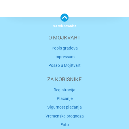
Na vrh stranice
O MOJKVART
Popis gradova
Impressum
Posao u MojKvart
ZA KORISNIKE
Registracija
Plaćanje
Sigurnost plaćanja
Vremenska prognoza
Foto