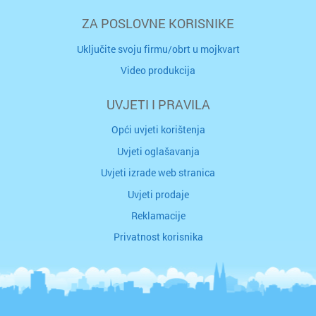
ZA POSLOVNE KORISNIKE
Uključite svoju firmu/obrt u mojkvart
Video produkcija
UVJETI I PRAVILA
Opći uvjeti korištenja
Uvjeti oglašavanja
Uvjeti izrade web stranica
Uvjeti prodaje
Reklamacije
Privatnost korisnika