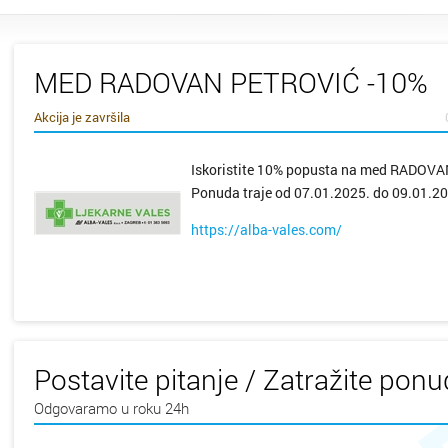
MED RADOVAN PETROVIĆ -10%
Akcija je završila
Iskoristite 10% popusta na med RADOV
Ponuda traje od 07.01.2025. do 09.01.20
https://alba-vales.com/
Postavite pitanje / Zatražite pon
Odgovaramo u roku 24h