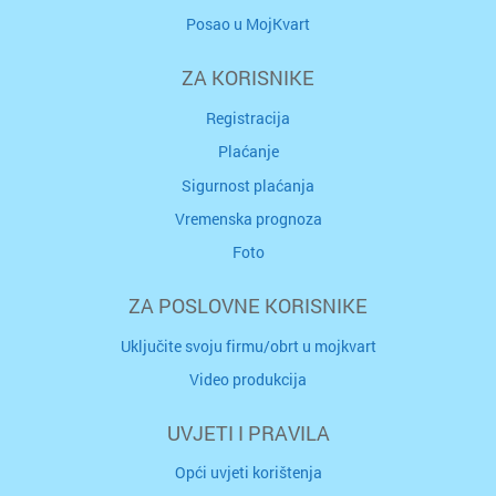
Posao u MojKvart
ZA KORISNIKE
Registracija
Plaćanje
Sigurnost plaćanja
Vremenska prognoza
Foto
ZA POSLOVNE KORISNIKE
Uključite svoju firmu/obrt u mojkvart
Video produkcija
UVJETI I PRAVILA
Opći uvjeti korištenja