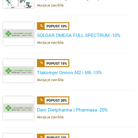
Akcija je završila
POPUST 10%
SOLGAR OMEGA FULL SPECTRUM -10%
Akcija je završila
POPUST 15%
Tlakomjer Omron M2 i M6 -15%
Akcija je završila
POPUST 20%
Dani Dietpharma i Pharmasa -20%
Akcija je završila
POPUST 10%