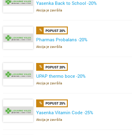
Yasenka Back to School -20%
Akcija je završila
POPUST 20%
Pharmas Probalans -20%
Akcija je završila
POPUST 20%
UPAP thermo boce -20%
Akcija je završila
POPUST 25%
Yasenka Vitamin Code -25%
Akcija je završila