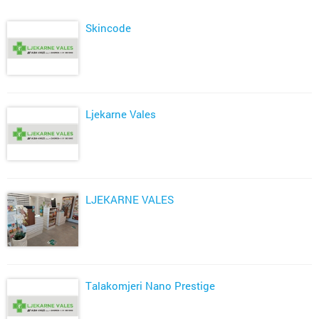
Skincode
Ljekarne Vales
LJEKARNE VALES
Talakomjeri Nano Prestige