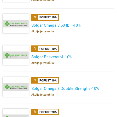
POPUST 10%
Solgar Omega 3 60 tbl. -10%
Akcija je završila
POPUST 10%
Solgar Resveratol -10%
Akcija je završila
POPUST 10%
Solgar Omega 3 Double Strength -10%
Akcija je završila
POPUST 20%