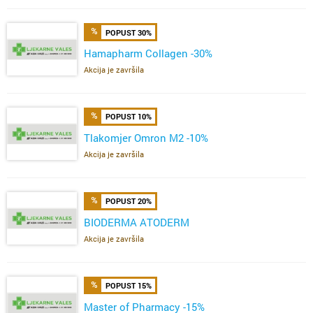
POPUST 30%
Hamapharm Collagen -30%
Akcija je završila
POPUST 10%
Tlakomjer Omron M2 -10%
Akcija je završila
POPUST 20%
BIODERMA ATODERM
Akcija je završila
POPUST 15%
Master of Pharmacy -15%