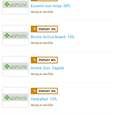
Eucerin sun linija -30%
Akcija je završila
POPUST 15%
Bivitis Activa Brand -15%
Akcija je završila
POPUST 30%
Avene Sun- Zagreb
Akcija je završila
POPUST 15%
Herbafast -15%
Akcija je završila