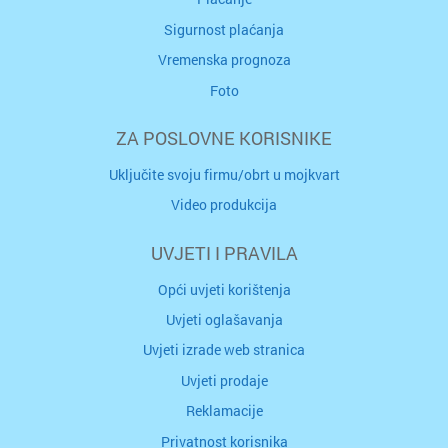
Sigurnost plaćanja
Vremenska prognoza
Foto
ZA POSLOVNE KORISNIKE
Uključite svoju firmu/obrt u mojkvart
Video produkcija
UVJETI I PRAVILA
Opći uvjeti korištenja
Uvjeti oglašavanja
Uvjeti izrade web stranica
Uvjeti prodaje
Reklamacije
Privatnost korisnika