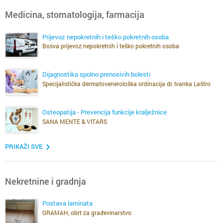
Medicina, stomatologija, farmacija
Prijevoz nepokretnih i teško pokretnih osoba
Bosva prijevoz nepokretnih i teško pokretnih osoba
Dijagnostika spolno prenosivih bolesti
Specijalistička dermatovenerološka ordinacija dr. Ivanka Laštro
Osteopatija - Prevencija funkcije kralježnice
SANA MENTE & VITARS
PRIKAŽI SVE
Nekretnine i gradnja
Postava laminata
GRAMAH, obrt za građevinarstvo