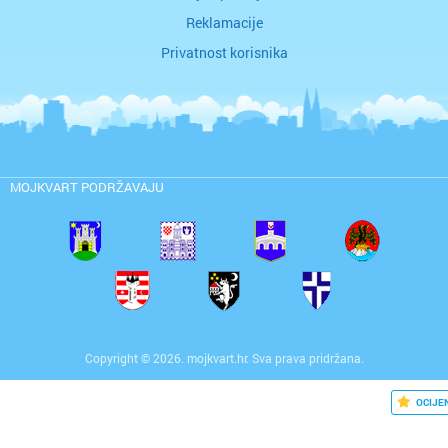
Reklamacije
Privatnost korisnika
MOJKVART PODRŽAVAJU
Copyright © 2026. mojkvart.hr. Sva prava pridržana.
OCIJE