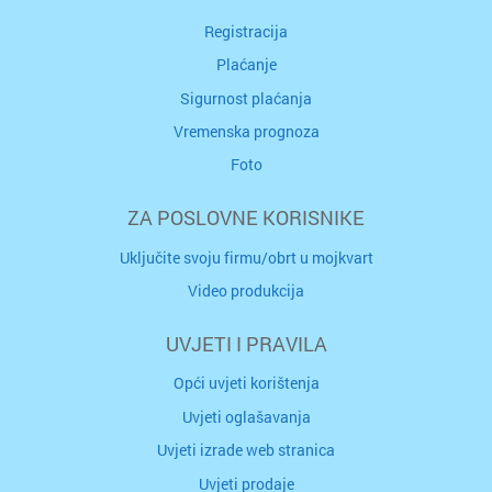
Registracija
Plaćanje
Sigurnost plaćanja
Vremenska prognoza
Foto
ZA POSLOVNE KORISNIKE
Uključite svoju firmu/obrt u mojkvart
Video produkcija
UVJETI I PRAVILA
Opći uvjeti korištenja
Uvjeti oglašavanja
Uvjeti izrade web stranica
Uvjeti prodaje