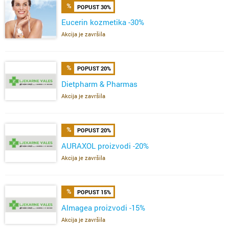
POPUST 30%
Eucerin kozmetika -30%
Akcija je završila
POPUST 20%
Dietpharm & Pharmas
Akcija je završila
POPUST 20%
AURAXOL proizvodi -20%
Akcija je završila
POPUST 15%
Almagea proizvodi -15%
Akcija je završila