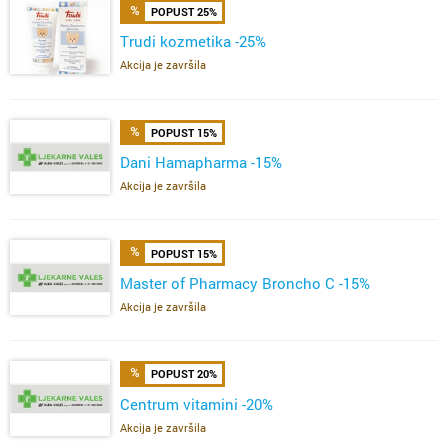
POPUST 25%
Trudi kozmetika -25%
Akcija je završila
POPUST 15%
Dani Hamapharma -15%
Akcija je završila
POPUST 15%
Master of Pharmacy Broncho C -15%
Akcija je završila
POPUST 20%
Centrum vitamini -20%
Akcija je završila