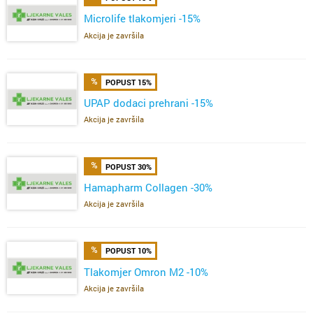
Microlife tlakomjeri -15%
Akcija je završila
POPUST 15%
UPAP dodaci prehrani -15%
Akcija je završila
POPUST 30%
Hamapharm Collagen -30%
Akcija je završila
POPUST 10%
Tlakomjer Omron M2 -10%
Akcija je završila