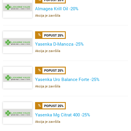
Almagea Krill Oil -20%
Akcija je završila
POPUST 25%
Yasenka D-Manoza -25%
Akcija je završila
POPUST 25%
Yasenka Uro Balance Forte -25%
Akcija je završila
POPUST 25%
Yasenka Mg Citrat 400 -25%
Akcija je završila