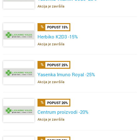
Akcija je završila
POPUST 15%
Herbiko K2D3 -15%
Akcija je završila
POPUST 25%
Yasenka Imuno Royal -25%
Akcija je završila
POPUST 20%
Centrum proizvodi -20%
Akcija je završila