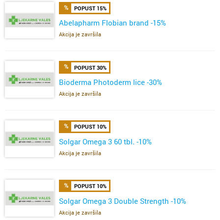
POPUST 15%
Abelapharm Flobian brand -15%
Akcija je završila
POPUST 30%
Bioderma Photoderm lice -30%
Akcija je završila
POPUST 10%
Solgar Omega 3 60 tbl. -10%
Akcija je završila
POPUST 10%
Solgar Omega 3 Double Strength -10%
Akcija je završila