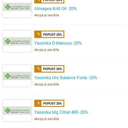
Almagea Krill Oil -20%
Akcija je završila
POPUST 25%
Yasenka D-Manoza -25%
Akcija je završila
POPUST 25%
Yasenka Uro Balance Forte -25%
Akcija je završila
POPUST 25%
Yasenka Mg Citrat 400 -25%
Akcija je završila