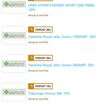
UPAP HYDROTHERMO SPORT 500/700ML
-20%
Akcija je završila
POPUST 25%
Yasenka Royal Jelly Junior 1500AMP -25%
Akcija je završila
POPUST 25%
Yasenka Royal Jelly Junior 300AMP -25%
Akcija je završila
POPUST 15%
Tlakomjer Omron M6 -15%
Akcija je završila