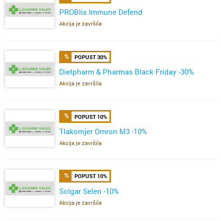
PROBlis Immune Defend
Akcija je završila
POPUST 30%
Dietpharm & Pharmas Black Friday -30%
Akcija je završila
POPUST 10%
Tlakomjer Omron M3 -10%
Akcija je završila
POPUST 10%
Solgar Selen -10%
Akcija je završila