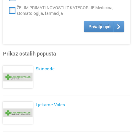
ŽELIM PRIMATI NOVOSTI IZ KATEGORIJE Medicina,
stomatologija, farmacija
Pošalji upit
Prikaz ostalih popusta
Skincode
Ljekarne Vales