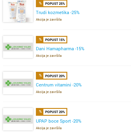
POPUST 25%
Trudi kozmetika -25%
Akcija je završila
POPUST 15%
Dani Hamapharma -15%
Akcija je završila
POPUST 20%
Centrum vitamini -20%
Akcija je završila
POPUST 20%
UPAP boce Sport -20%
Akcija je završila