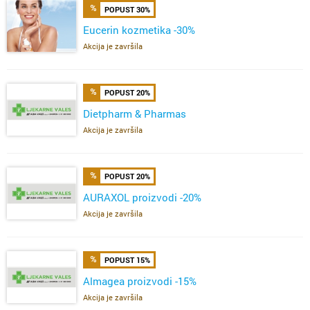
POPUST 30%
Eucerin kozmetika -30%
Akcija je završila
POPUST 20%
Dietpharm & Pharmas
Akcija je završila
POPUST 20%
AURAXOL proizvodi -20%
Akcija je završila
POPUST 15%
Almagea proizvodi -15%
Akcija je završila