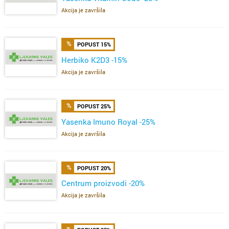
Akcija je završila
POPUST 15%
Herbiko K2D3 -15%
Akcija je završila
POPUST 25%
Yasenka Imuno Royal -25%
Akcija je završila
POPUST 20%
Centrum proizvodi -20%
Akcija je završila