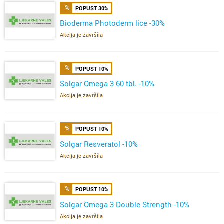
POPUST 30%
Bioderma Photoderm lice -30%
Akcija je završila
POPUST 10%
Solgar Omega 3 60 tbl. -10%
Akcija je završila
POPUST 10%
Solgar Resveratol -10%
Akcija je završila
POPUST 10%
Solgar Omega 3 Double Strength -10%
Akcija je završila