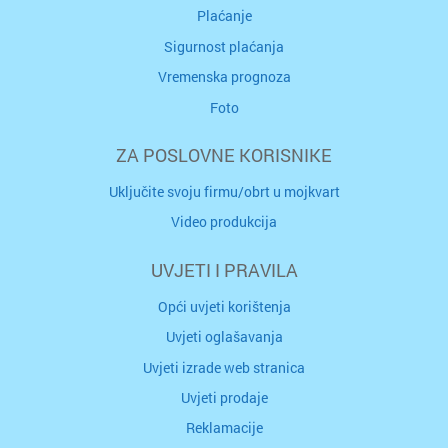
Plaćanje
Sigurnost plaćanja
Vremenska prognoza
Foto
ZA POSLOVNE KORISNIKE
Uključite svoju firmu/obrt u mojkvart
Video produkcija
UVJETI I PRAVILA
Opći uvjeti korištenja
Uvjeti oglašavanja
Uvjeti izrade web stranica
Uvjeti prodaje
Reklamacije