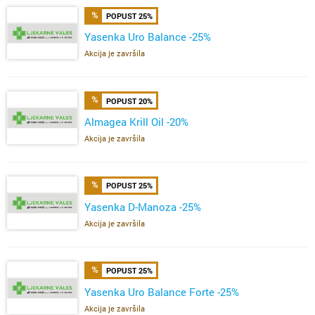
POPUST 25%
Yasenka Uro Balance -25%
Akcija je završila
POPUST 20%
Almagea Krill Oil -20%
Akcija je završila
POPUST 25%
Yasenka D-Manoza -25%
Akcija je završila
POPUST 25%
Yasenka Uro Balance Forte -25%
Akcija je završila