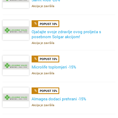
Akcija je završila
POPUST 10%
Ojačajte svoje zdravlje ovog proljeća s
posebnom Solgar akcijom!
Akcija je završila
POPUST 15%
Microlife toplomjeri -15%
Akcija je završila
POPUST 15%
Almagea dodaci prehrani -15%
Akcija je završila