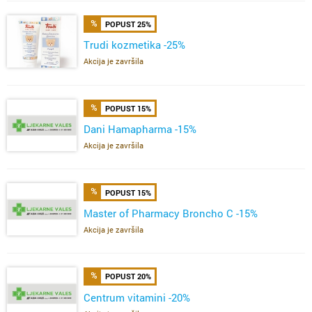
POPUST 25%
Trudi kozmetika -25%
Akcija je završila
POPUST 15%
Dani Hamapharma -15%
Akcija je završila
POPUST 15%
Master of Pharmacy Broncho C -15%
Akcija je završila
POPUST 20%
Centrum vitamini -20%