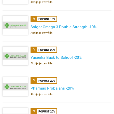
Akcija je završila
POPUST 10%
Solgar Omega 3 Double Strength -10%
Akcija je završila
POPUST 20%
Yasenka Back to School -20%
Akcija je završila
POPUST 20%
Pharmas Probalans -20%
Akcija je završila
POPUST 20%