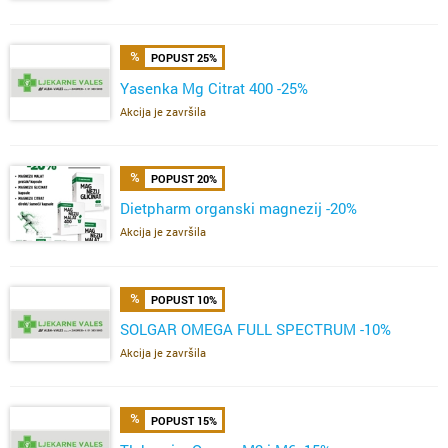
POPUST 25%
Yasenka Mg Citrat 400 -25%
Akcija je završila
POPUST 20%
Dietpharm organski magnezij -20%
Akcija je završila
POPUST 10%
SOLGAR OMEGA FULL SPECTRUM -10%
Akcija je završila
POPUST 15%