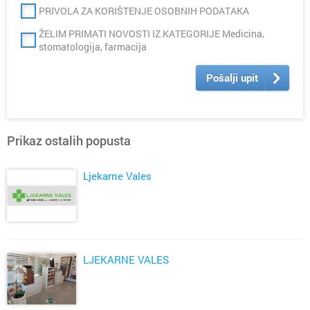
PRIVOLA ZA KORIŠTENJE OSOBNIH PODATAKA
ŽELIM PRIMATI NOVOSTI IZ KATEGORIJE Medicina,
stomatologija, farmacija
Pošalji upit
Prikaz ostalih popusta
Ljekarne Vales
LJEKARNE VALES