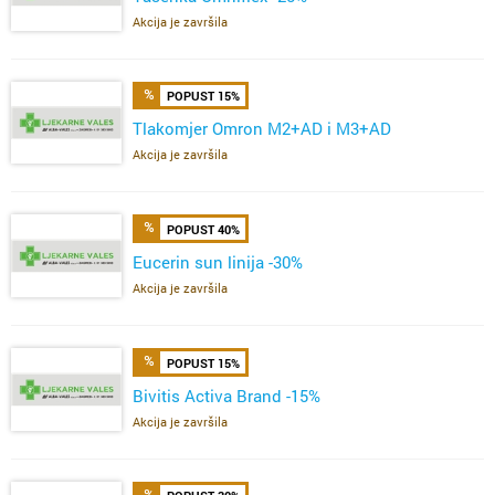
Akcija je završila
POPUST 15%
Tlakomjer Omron M2+AD i M3+AD
Akcija je završila
POPUST 40%
Eucerin sun linija -30%
Akcija je završila
POPUST 15%
Bivitis Activa Brand -15%
Akcija je završila