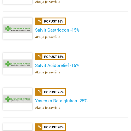
Akcija je završila
POPUST 15%
Salvit Gastriocon -15%
Akcija je završila
POPUST 15%
Salvit Acidorelief -15%
Akcija je završila
POPUST 25%
Yasenka Beta glukan -25%
Akcija je završila
POPUST 20%