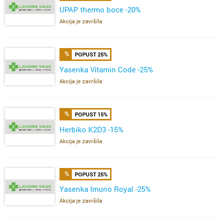
UPAP thermo boce -20%
Akcija je završila
POPUST 25%
Yasenka Vitamin Code -25%
Akcija je završila
POPUST 15%
Herbiko K2D3 -15%
Akcija je završila
POPUST 25%
Yasenka Imuno Royal -25%
Akcija je završila