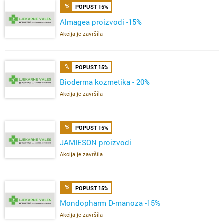
POPUST 15%
Almagea proizvodi -15%
Akcija je završila
POPUST 15%
Bioderma kozmetika - 20%
Akcija je završila
POPUST 15%
JAMIESON proizvodi
Akcija je završila
POPUST 15%
Mondopharm D-manoza -15%
Akcija je završila