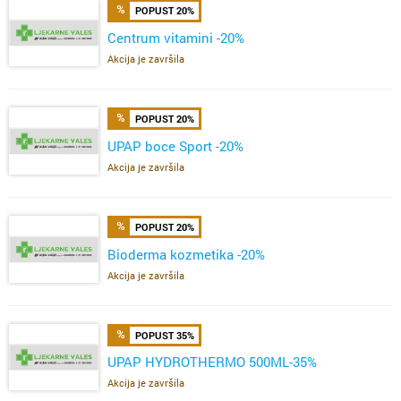
POPUST 20%
Centrum vitamini -20%
Akcija je završila
POPUST 20%
UPAP boce Sport -20%
Akcija je završila
POPUST 20%
Bioderma kozmetika -20%
Akcija je završila
POPUST 35%
UPAP HYDROTHERMO 500ML-35%
Akcija je završila