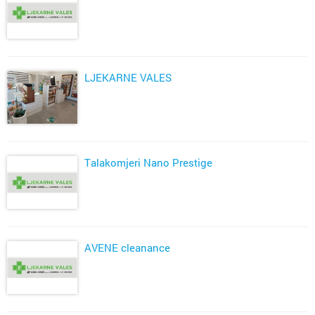
LJEKARNE VALES
Talakomjeri Nano Prestige
AVENE cleanance