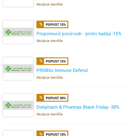
Akcija je završila
POPUST 15%
Propomucil proizvodi - protiv kašlja -15%
Akcija je završila
POPUST 15%
PROBlis Immune Defend
Akcija je završila
POPUST 30%
Dietpharm & Pharmas Black Friday -30%
Akcija je završila
POPUST 10%