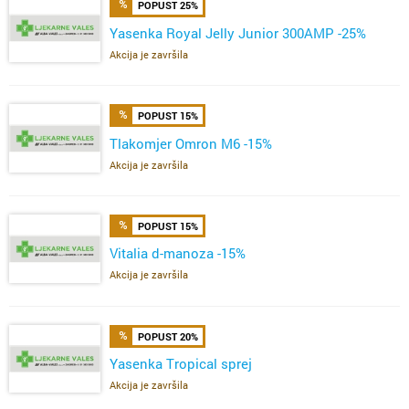
POPUST 25%
Yasenka Royal Jelly Junior 300AMP -25%
Akcija je završila
POPUST 15%
Tlakomjer Omron M6 -15%
Akcija je završila
POPUST 15%
Vitalia d-manoza -15%
Akcija je završila
POPUST 20%
Yasenka Tropical sprej
Akcija je završila