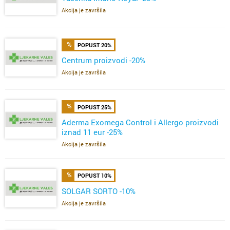
Akcija je završila
POPUST 20%
Centrum proizvodi -20%
Akcija je završila
POPUST 25%
Aderma Exomega Control i Allergo proizvodi
iznad 11 eur -25%
Akcija je završila
POPUST 10%
SOLGAR SORTO -10%
Akcija je završila