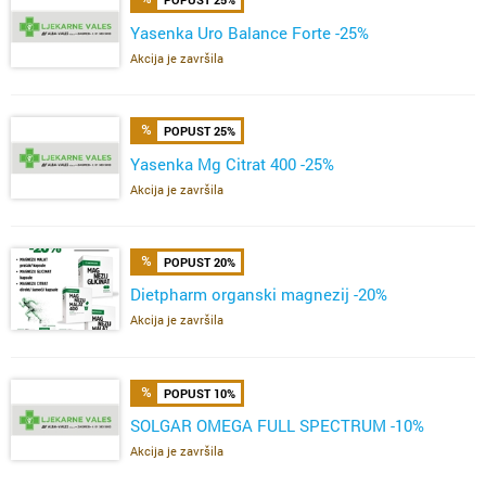
Yasenka Uro Balance Forte -25%
Akcija je završila
POPUST 25%
Yasenka Mg Citrat 400 -25%
Akcija je završila
POPUST 20%
Dietpharm organski magnezij -20%
Akcija je završila
POPUST 10%
SOLGAR OMEGA FULL SPECTRUM -10%
Akcija je završila