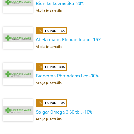
Bionike kozmetika -20%
Akcija je završila
POPUST 15%
Abelapharm Flobian brand -15%
Akcija je završila
POPUST 30%
Bioderma Photoderm lice -30%
Akcija je završila
POPUST 10%
Solgar Omega 3 60 tbl. -10%
Akcija je završila