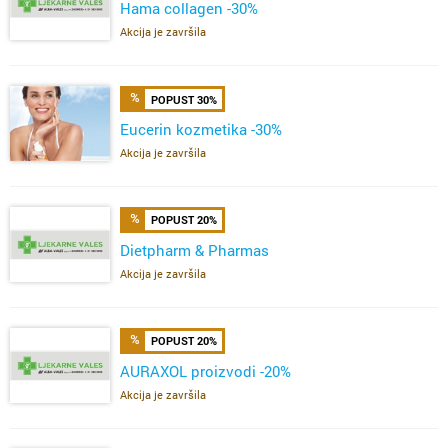
Hama collagen -30%
Akcija je završila
POPUST 30%
Eucerin kozmetika -30%
Akcija je završila
POPUST 20%
Dietpharm & Pharmas
Akcija je završila
POPUST 20%
AURAXOL proizvodi -20%
Akcija je završila