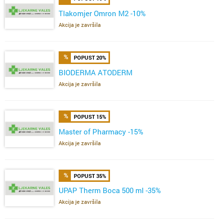
Tlakomjer Omron M2 -10%
Akcija je završila
POPUST 20%
BIODERMA ATODERM
Akcija je završila
POPUST 15%
Master of Pharmacy -15%
Akcija je završila
POPUST 35%
UPAP Therm Boca 500 ml -35%
Akcija je završila