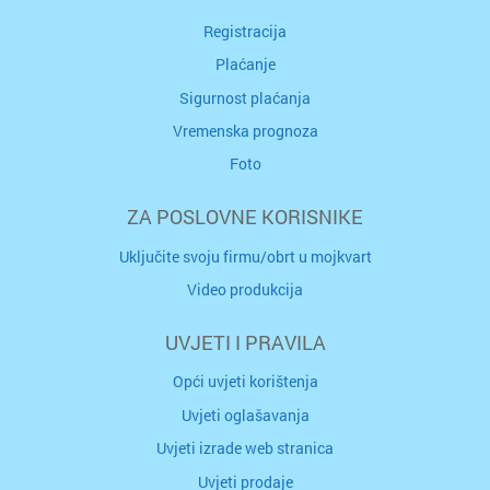
Registracija
Plaćanje
Sigurnost plaćanja
Vremenska prognoza
Foto
ZA POSLOVNE KORISNIKE
Uključite svoju firmu/obrt u mojkvart
Video produkcija
UVJETI I PRAVILA
Opći uvjeti korištenja
Uvjeti oglašavanja
Uvjeti izrade web stranica
Uvjeti prodaje