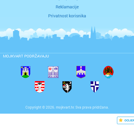
Reklamacije
Privatnost korisnika
MOJKVART PODRŽAVAJU
Copyright © 2026. mojkvart.hr. Sva prava pridržana.
OCIJE