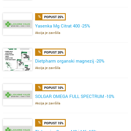
POPUST 25%
Yasenka Mg Citrat 400 -25%
Akcija je završila
POPUST 20%
Dietpharm organski magnezij -20%
Akcija je završila
POPUST 10%
SOLGAR OMEGA FULL SPECTRUM -10%
Akcija je završila
POPUST 15%