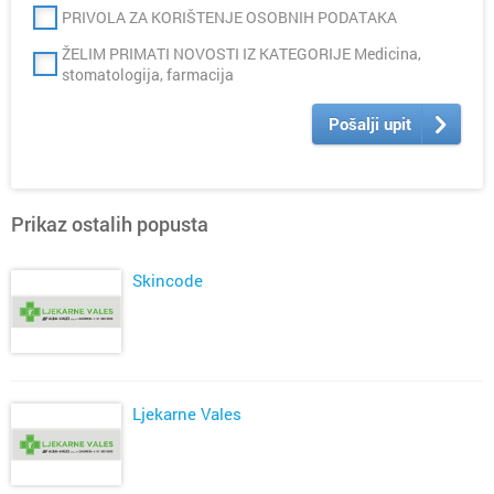
PRIVOLA ZA KORIŠTENJE OSOBNIH PODATAKA
ŽELIM PRIMATI NOVOSTI IZ KATEGORIJE Medicina,
stomatologija, farmacija
Pošalji upit
Prikaz ostalih popusta
Skincode
Ljekarne Vales