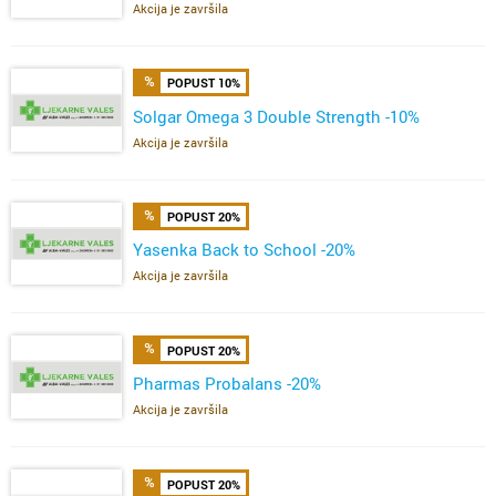
Akcija je završila
POPUST 10%
Solgar Omega 3 Double Strength -10%
Akcija je završila
POPUST 20%
Yasenka Back to School -20%
Akcija je završila
POPUST 20%
Pharmas Probalans -20%
Akcija je završila
POPUST 20%