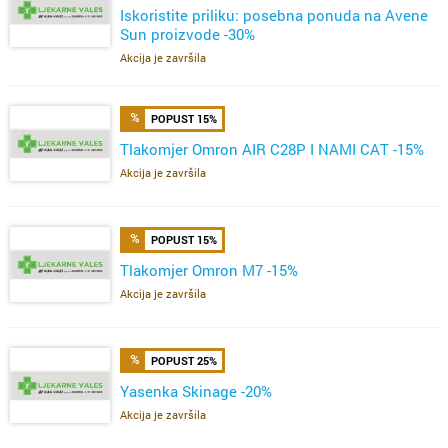
Iskoristite priliku: posebna ponuda na Avene
Sun proizvode -30%
Akcija je završila
POPUST 15%
Tlakomjer Omron AIR C28P I NAMI CAT -15%
Akcija je završila
POPUST 15%
Tlakomjer Omron M7 -15%
Akcija je završila
POPUST 25%
Yasenka Skinage -20%
Akcija je završila