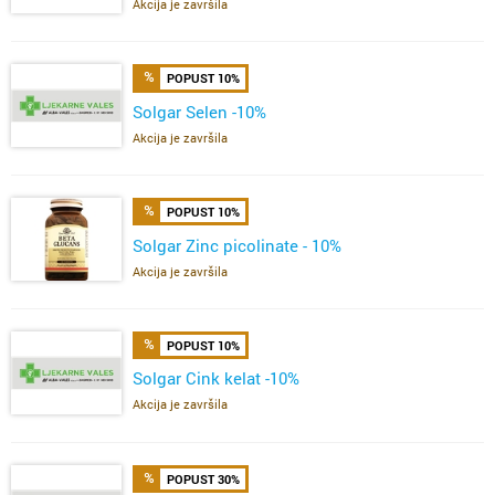
Akcija je završila
POPUST 10%
Solgar Selen -10%
Akcija je završila
POPUST 10%
Solgar Zinc picolinate - 10%
Akcija je završila
POPUST 10%
Solgar Cink kelat -10%
Akcija je završila
POPUST 30%