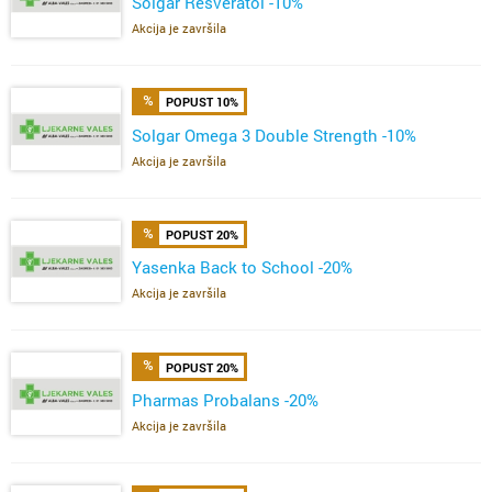
Solgar Resveratol -10%
Akcija je završila
POPUST 10%
Solgar Omega 3 Double Strength -10%
Akcija je završila
POPUST 20%
Yasenka Back to School -20%
Akcija je završila
POPUST 20%
Pharmas Probalans -20%
Akcija je završila