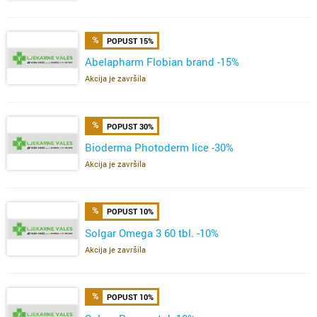
POPUST 15%
Abelapharm Flobian brand -15%
Akcija je završila
POPUST 30%
Bioderma Photoderm lice -30%
Akcija je završila
POPUST 10%
Solgar Omega 3 60 tbl. -10%
Akcija je završila
POPUST 10%