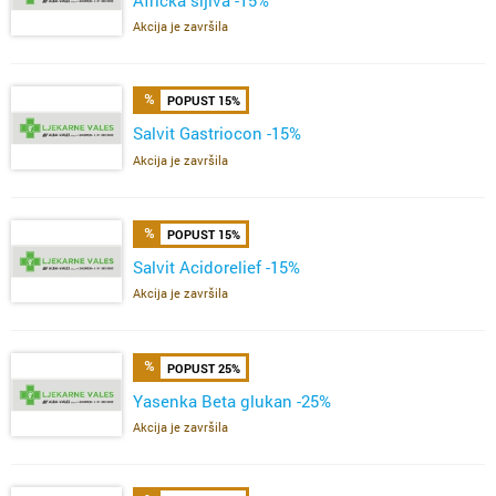
Akcija je završila
POPUST 15%
Salvit Gastriocon -15%
Akcija je završila
POPUST 15%
Salvit Acidorelief -15%
Akcija je završila
POPUST 25%
Yasenka Beta glukan -25%
Akcija je završila