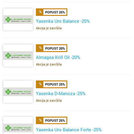
POPUST 25%
Yasenka Uro Balance -25%
Akcija je završila
POPUST 20%
Almagea Krill Oil -20%
Akcija je završila
POPUST 25%
Yasenka D-Manoza -25%
Akcija je završila
POPUST 25%
Yasenka Uro Balance Forte -25%