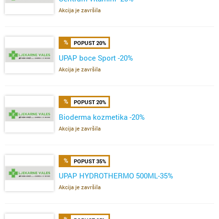
Akcija je završila
POPUST 20%
UPAP boce Sport -20%
Akcija je završila
POPUST 20%
Bioderma kozmetika -20%
Akcija je završila
POPUST 35%
UPAP HYDROTHERMO 500ML-35%
Akcija je završila