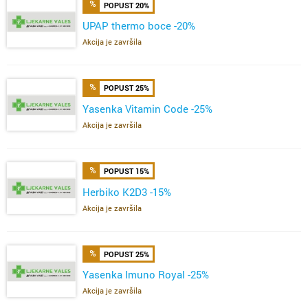
POPUST 20%
UPAP thermo boce -20%
Akcija je završila
POPUST 25%
Yasenka Vitamin Code -25%
Akcija je završila
POPUST 15%
Herbiko K2D3 -15%
Akcija je završila
POPUST 25%
Yasenka Imuno Royal -25%
Akcija je završila