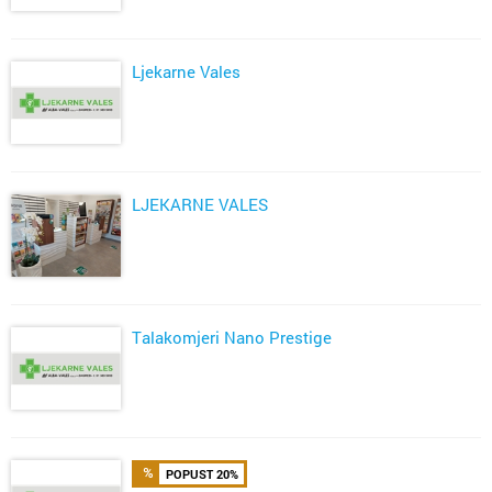
Ljekarne Vales
LJEKARNE VALES
Talakomjeri Nano Prestige
POPUST 20%