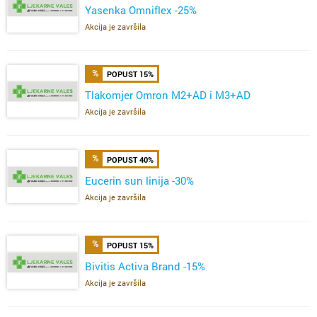
Yasenka Omniflex -25%
Akcija je završila
POPUST 15%
Tlakomjer Omron M2+AD i M3+AD
Akcija je završila
POPUST 40%
Eucerin sun linija -30%
Akcija je završila
POPUST 15%
Bivitis Activa Brand -15%
Akcija je završila