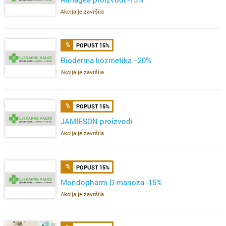
Akcija je završila
POPUST 15%
Bioderma kozmetika - 20%
Akcija je završila
POPUST 15%
JAMIESON proizvodi
Akcija je završila
POPUST 15%
Mondopharm D-manoza -15%
Akcija je završila