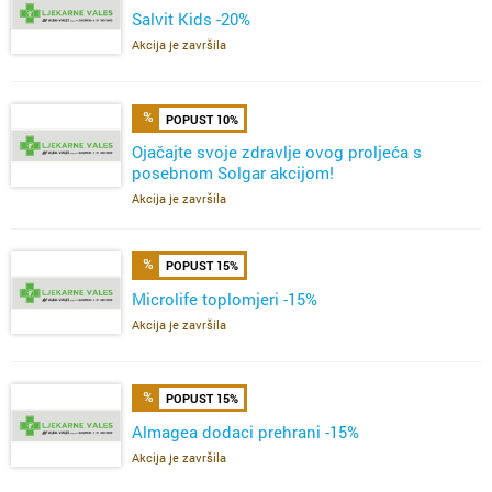
Salvit Kids -20%
Akcija je završila
POPUST 10%
Ojačajte svoje zdravlje ovog proljeća s
posebnom Solgar akcijom!
Akcija je završila
POPUST 15%
Microlife toplomjeri -15%
Akcija je završila
POPUST 15%
Almagea dodaci prehrani -15%
Akcija je završila