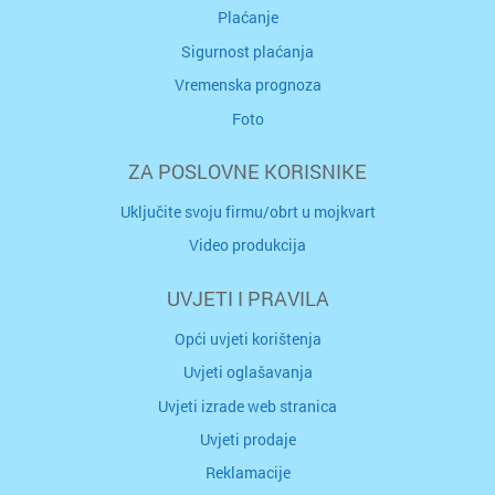
Plaćanje
Sigurnost plaćanja
Vremenska prognoza
Foto
ZA POSLOVNE KORISNIKE
Uključite svoju firmu/obrt u mojkvart
Video produkcija
UVJETI I PRAVILA
Opći uvjeti korištenja
Uvjeti oglašavanja
Uvjeti izrade web stranica
Uvjeti prodaje
Reklamacije