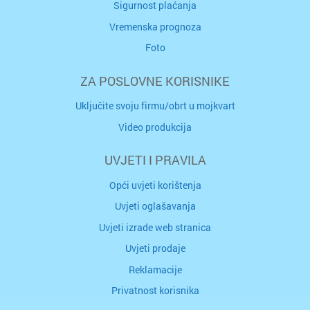
Sigurnost plaćanja
Vremenska prognoza
Foto
ZA POSLOVNE KORISNIKE
Uključite svoju firmu/obrt u mojkvart
Video produkcija
UVJETI I PRAVILA
Opći uvjeti korištenja
Uvjeti oglašavanja
Uvjeti izrade web stranica
Uvjeti prodaje
Reklamacije
Privatnost korisnika