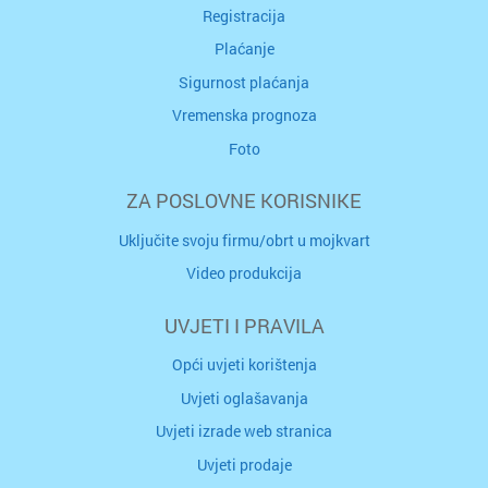
Registracija
Plaćanje
Sigurnost plaćanja
Vremenska prognoza
Foto
ZA POSLOVNE KORISNIKE
Uključite svoju firmu/obrt u mojkvart
Video produkcija
UVJETI I PRAVILA
Opći uvjeti korištenja
Uvjeti oglašavanja
Uvjeti izrade web stranica
Uvjeti prodaje