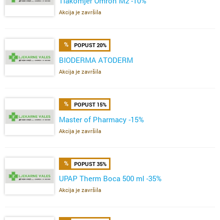
Tlakomjer Omron M2 -10%
Akcija je završila
POPUST 20%
BIODERMA ATODERM
Akcija je završila
POPUST 15%
Master of Pharmacy -15%
Akcija je završila
POPUST 35%
UPAP Therm Boca 500 ml -35%
Akcija je završila