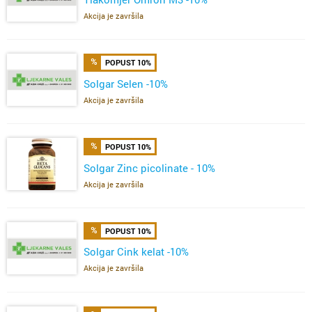
Akcija je završila
POPUST 10%
Solgar Selen -10%
Akcija je završila
POPUST 10%
Solgar Zinc picolinate - 10%
Akcija je završila
POPUST 10%
Solgar Cink kelat -10%
Akcija je završila