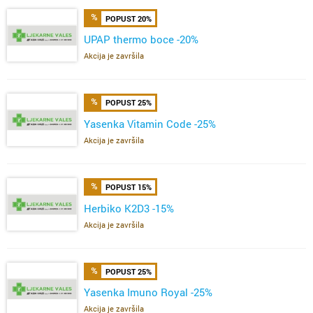
POPUST 20%
UPAP thermo boce -20%
Akcija je završila
POPUST 25%
Yasenka Vitamin Code -25%
Akcija je završila
POPUST 15%
Herbiko K2D3 -15%
Akcija je završila
POPUST 25%
Yasenka Imuno Royal -25%
Akcija je završila