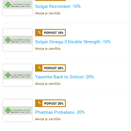
Solgar Resveratol -10%
Akcija je završila
POPUST 10%
Solgar Omega 3 Double Strength -10%
Akcija je završila
POPUST 20%
Yasenka Back to School -20%
Akcija je završila
POPUST 20%
Pharmas Probalans -20%
Akcija je završila