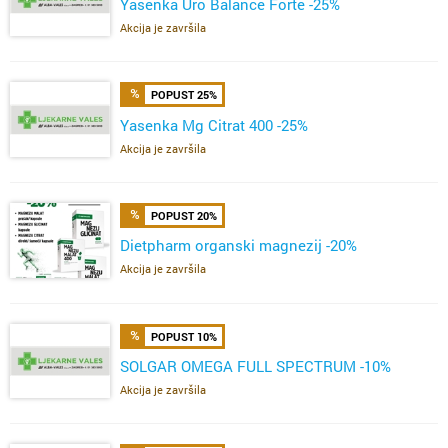
Yasenka Uro Balance Forte -25%
Akcija je završila
POPUST 25%
Yasenka Mg Citrat 400 -25%
Akcija je završila
POPUST 20%
Dietpharm organski magnezij -20%
Akcija je završila
POPUST 10%
SOLGAR OMEGA FULL SPECTRUM -10%
Akcija je završila