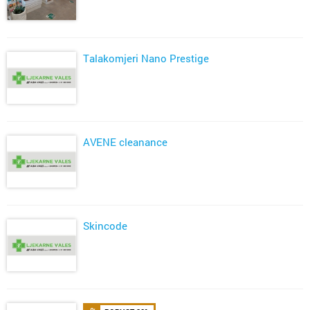
Talakomjeri Nano Prestige
AVENE cleanance
Skincode