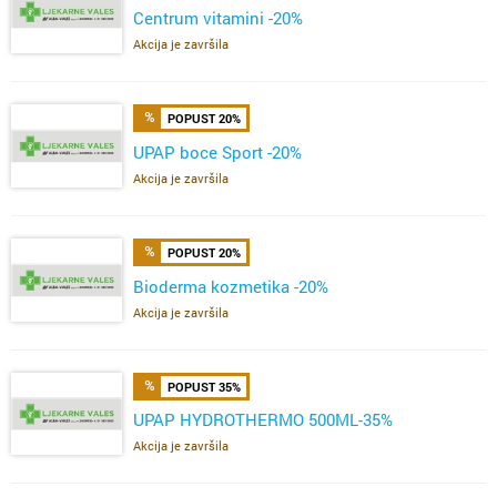
Centrum vitamini -20%
Akcija je završila
POPUST 20%
UPAP boce Sport -20%
Akcija je završila
POPUST 20%
Bioderma kozmetika -20%
Akcija je završila
POPUST 35%
UPAP HYDROTHERMO 500ML-35%
Akcija je završila