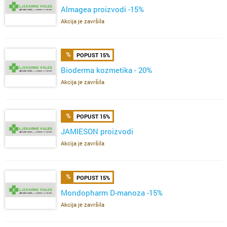
Almagea proizvodi -15%
Akcija je završila
POPUST 15%
Bioderma kozmetika - 20%
Akcija je završila
POPUST 15%
JAMIESON proizvodi
Akcija je završila
POPUST 15%
Mondopharm D-manoza -15%
Akcija je završila