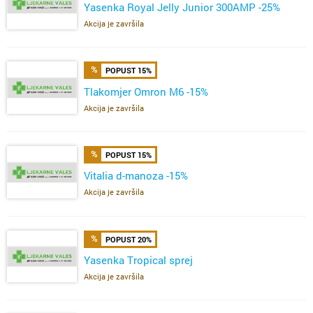
Yasenka Royal Jelly Junior 300AMP -25%
Akcija je završila
POPUST 15%
Tlakomjer Omron M6 -15%
Akcija je završila
POPUST 15%
Vitalia d-manoza -15%
Akcija je završila
POPUST 20%
Yasenka Tropical sprej
Akcija je završila