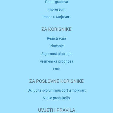
Popis gradova
Impressum
Posao u MojKvart
ZA KORISNIKE
Registracija
Plaćanje
Sigurnost plaćanja
Vremenska prognoza
Foto
ZA POSLOVNE KORISNIKE
Uključite svoju firmu/obrt u mojkvart
Video produkcija
UVJETI I PRAVILA