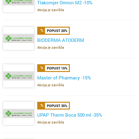
Tlakomjer Omron M2 -10%
Akcija je završila
POPUST 20%
BIODERMA ATODERM
Akcija je završila
POPUST 15%
Master of Pharmacy -15%
Akcija je završila
POPUST 35%
UPAP Therm Boca 500 ml -35%
Akcija je završila