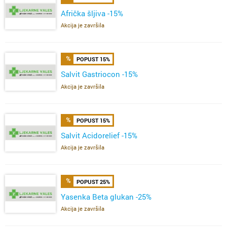
Afrička šljiva -15%
Akcija je završila
POPUST 15%
Salvit Gastriocon -15%
Akcija je završila
POPUST 15%
Salvit Acidorelief -15%
Akcija je završila
POPUST 25%
Yasenka Beta glukan -25%
Akcija je završila