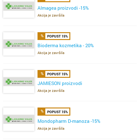
Almagea proizvodi -15%
Akcija je završila
POPUST 15%
Bioderma kozmetika - 20%
Akcija je završila
POPUST 15%
JAMIESON proizvodi
Akcija je završila
POPUST 15%
Mondopharm D-manoza -15%
Akcija je završila