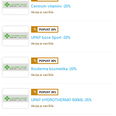
Centrum vitamini -20%
Akcija je završila
POPUST 20%
UPAP boce Sport -20%
Akcija je završila
POPUST 20%
Bioderma kozmetika -20%
Akcija je završila
POPUST 35%
UPAP HYDROTHERMO 500ML-35%
Akcija je završila