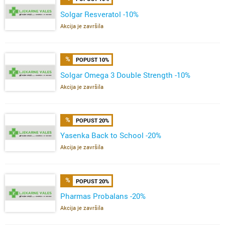
Solgar Resveratol -10%
Akcija je završila
POPUST 10%
Solgar Omega 3 Double Strength -10%
Akcija je završila
POPUST 20%
Yasenka Back to School -20%
Akcija je završila
POPUST 20%
Pharmas Probalans -20%
Akcija je završila