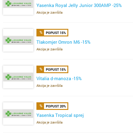
Yasenka Royal Jelly Junior 300AMP -25%
Akcija je završila
POPUST 15%
Tlakomjer Omron M6 -15%
Akcija je završila
POPUST 15%
Vitalia d-manoza -15%
Akcija je završila
POPUST 20%
Yasenka Tropical sprej
Akcija je završila