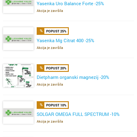
Yasenka Uro Balance Forte -25%
Akcija je završila
POPUST 25%
Yasenka Mg Citrat 400 -25%
Akcija je završila
POPUST 20%
Dietpharm organski magnezij -20%
Akcija je završila
POPUST 10%
SOLGAR OMEGA FULL SPECTRUM -10%
Akcija je završila