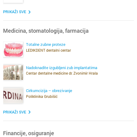
PRIKAŽI SVE
Medicina, stomatologija, farmacija
Totalne zubne proteze
LEDIKDENT dentalni centar
Nadoknadite izgubljeni zub implantatima
Centar dentalne medicine dr. Zvonimir Hrala
Cirkumcizija – obrezivanje
Poliklinika Grubišić
PRIKAŽI SVE
Financije, osiguranje