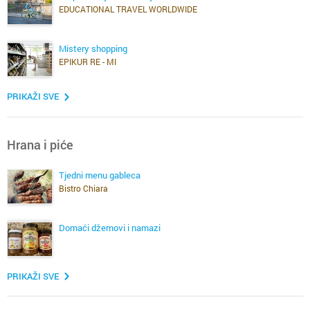
EDUCATIONAL TRAVEL WORLDWIDE
Mistery shopping
EPIKUR RE - MI
PRIKAŽI SVE
Hrana i piće
Tjedni menu gableca
Bistro Chiara
Domaći džemovi i namazi
PRIKAŽI SVE