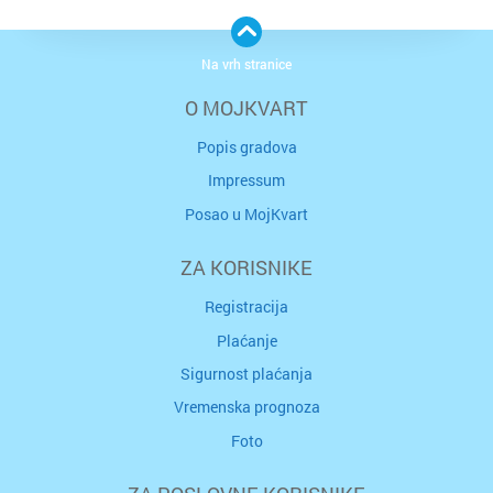
Na vrh stranice
O MOJKVART
Popis gradova
Impressum
Posao u MojKvart
ZA KORISNIKE
Registracija
Plaćanje
Sigurnost plaćanja
Vremenska prognoza
Foto