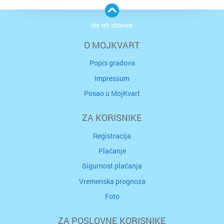
Na vrh stranice
O MOJKVART
Popis gradova
Impressum
Posao u MojKvart
ZA KORISNIKE
Registracija
Plaćanje
Sigurnost plaćanja
Vremenska prognoza
Foto
ZA POSLOVNE KORISNIKE