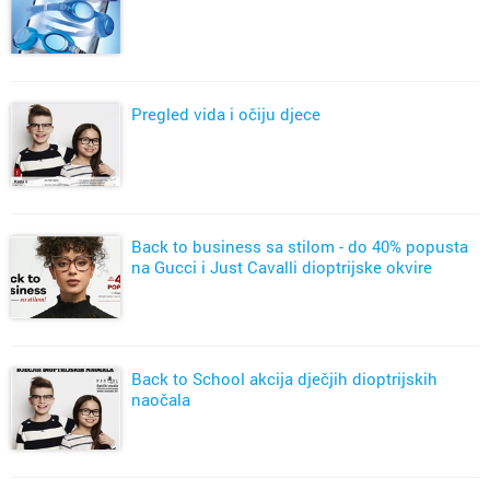
Pregled vida i očiju djece
Back to business sa stilom - do 40% popusta
na Gucci i Just Cavalli dioptrijske okvire
Back to School akcija dječjih dioptrijskih
naočala