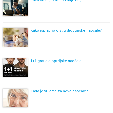
Kako ispravno čistiti dioptrijske naočale?
1+1 gratis dioptrijske naočale
Kada je vrijeme za nove naočale?