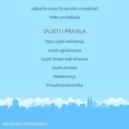
Uključite svoju firmu/obrt u mojkvart
Video produkcija
UVJETI I PRAVILA
Opći uvjeti korištenja
Uvjeti oglašavanja
Uvjeti izrade web stranica
Uvjeti prodaje
Reklamacije
Privatnost korisnika
MOJKVART PODRŽAVAJU