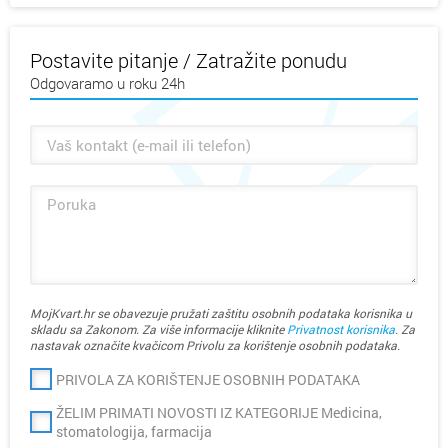
Postavite pitanje / Zatražite ponudu
Odgovaramo u roku 24h
MojKvart.hr se obavezuje pružati zaštitu osobnih podataka korisnika u
skladu sa Zakonom. Za više informacije kliknite
Privatnost korisnika
. Za
nastavak označite kvačicom Privolu za korištenje osobnih podataka.
PRIVOLA ZA KORIŠTENJE OSOBNIH PODATAKA
ŽELIM PRIMATI NOVOSTI IZ KATEGORIJE Medicina,
stomatologija, farmacija