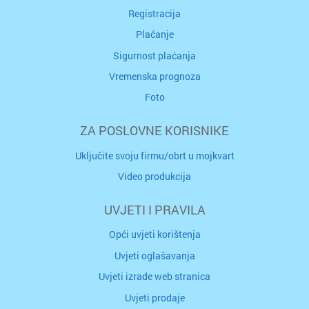
Registracija
Plaćanje
Sigurnost plaćanja
Vremenska prognoza
Foto
ZA POSLOVNE KORISNIKE
Uključite svoju firmu/obrt u mojkvart
Video produkcija
UVJETI I PRAVILA
Opći uvjeti korištenja
Uvjeti oglašavanja
Uvjeti izrade web stranica
Uvjeti prodaje