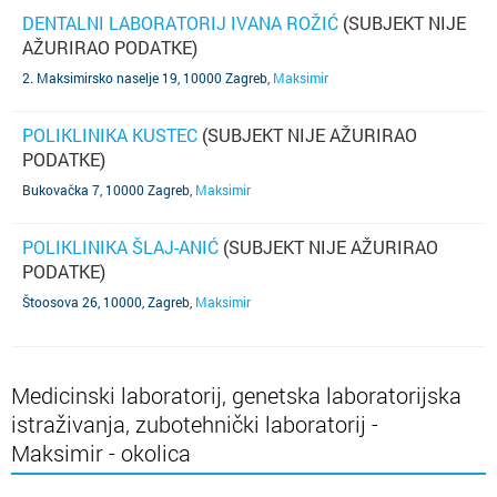
DENTALNI LABORATORIJ IVANA ROŽIĆ
(SUBJEKT NIJE
AŽURIRAO PODATKE)
2. Maksimirsko naselje 19, 10000 Zagreb
,
Maksimir
POLIKLINIKA KUSTEC
(SUBJEKT NIJE AŽURIRAO
PODATKE)
Bukovačka 7, 10000 Zagreb
,
Maksimir
POLIKLINIKA ŠLAJ-ANIĆ
(SUBJEKT NIJE AŽURIRAO
PODATKE)
Štoosova 26, 10000, Zagreb
,
Maksimir
Medicinski laboratorij, genetska laboratorijska
istraživanja, zubotehnički laboratorij -
Maksimir - okolica