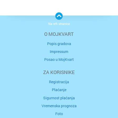
Na vrh stranice
O MOJKVART
Popis gradova
Impressum
Posao u MojKvart
ZA KORISNIKE
Registracija
Plaćanje
Sigurnost plaćanja
Vremenska prognoza
Foto