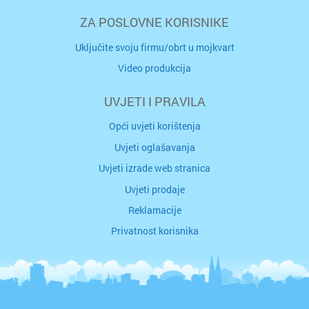
ZA POSLOVNE KORISNIKE
Uključite svoju firmu/obrt u mojkvart
Video produkcija
UVJETI I PRAVILA
Opći uvjeti korištenja
Uvjeti oglašavanja
Uvjeti izrade web stranica
Uvjeti prodaje
Reklamacije
Privatnost korisnika