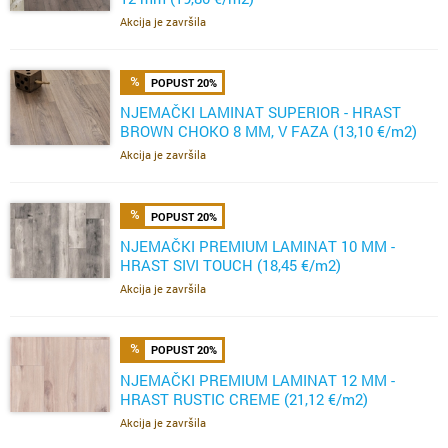
Akcija je završila
POPUST 20%
NJEMAČKI LAMINAT SUPERIOR - HRAST
BROWN CHOKO 8 MM, V FAZA (13,10 €/m2)
Akcija je završila
POPUST 20%
NJEMAČKI PREMIUM LAMINAT 10 MM -
HRAST SIVI TOUCH (18,45 €/m2)
Akcija je završila
POPUST 20%
NJEMAČKI PREMIUM LAMINAT 12 MM -
HRAST RUSTIC CREME (21,12 €/m2)
Akcija je završila