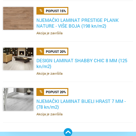
POPUST 15%
NJEMAČKI LAMINAT PRESTIGE PLANK
NATURE - VIŠE BOJA (198 kn/m2)
Akcija je završila
POPUST 20%
DESIGN LAMINAT SHABBY CHIC 8 MM (125
kn/m2)
Akcija je završila
POPUST 20%
NJEMAČKI LAMINAT BIJELI HRAST 7 MM -
(78 kn/m2)
Akcija je završila