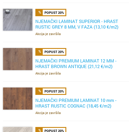
POPUST 20%
NJEMAČKI LAMINAT SUPERIOR - HRAST
RUSTIC GREY 8 MM, V FAZA (13,10 €/m2)
Akcija je završila
POPUST 20%
NJEMAČKI PREMIUM LAMINAT 12 MM -
HRAST BROWN ANTIQUE (21,12 €/m2)
Akcija je završila
POPUST 20%
NJEMAČKI PREMIUM LAMINAT 10 mm -
HRAST RUSTIC COGNAC (18,45 €/m2)
Akcija je završila
POPUST 20%