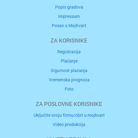
Popis gradova
Impressum
Posao u MojKvart
ZA KORISNIKE
Registracija
Plaćanje
Sigurnost plaćanja
Vremenska prognoza
Foto
ZA POSLOVNE KORISNIKE
Uključite svoju firmu/obrt u mojkvart
Video produkcija