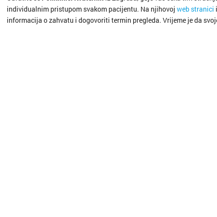
individualnim pristupom svakom pacijentu. Na njihovoj
web stranici
informacija o zahvatu i dogovoriti termin pregleda. Vrijeme je da svoj