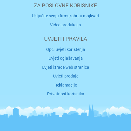
ZA POSLOVNE KORISNIKE
Uključite svoju firmu/obrt u mojkvart
Video produkcija
UVJETI I PRAVILA
Opći uvjeti korištenja
Uvjeti oglašavanja
Uvjeti izrade web stranica
Uvjeti prodaje
Reklamacije
Privatnost korisnika