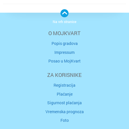
Na vrh stranice
O MOJKVART
Popis gradova
Impressum
Posao u MojKvart
ZA KORISNIKE
Registracija
Plaćanje
Sigurnost plaćanja
Vremenska prognoza
Foto