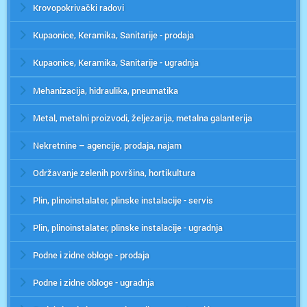
Krovopokrivački radovi
Kupaonice, Keramika, Sanitarije - prodaja
Kupaonice, Keramika, Sanitarije - ugradnja
Mehanizacija, hidraulika, pneumatika
Metal, metalni proizvodi, željezarija, metalna galanterija
Nekretnine – agencije, prodaja, najam
Održavanje zelenih površina, hortikultura
Plin, plinoinstalater, plinske instalacije - servis
Plin, plinoinstalater, plinske instalacije - ugradnja
Podne i zidne obloge - prodaja
Podne i zidne obloge - ugradnja