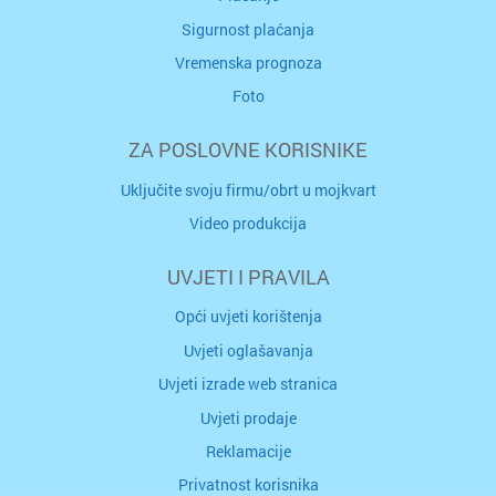
Sigurnost plaćanja
Vremenska prognoza
Foto
ZA POSLOVNE KORISNIKE
Uključite svoju firmu/obrt u mojkvart
Video produkcija
UVJETI I PRAVILA
Opći uvjeti korištenja
Uvjeti oglašavanja
Uvjeti izrade web stranica
Uvjeti prodaje
Reklamacije
Privatnost korisnika