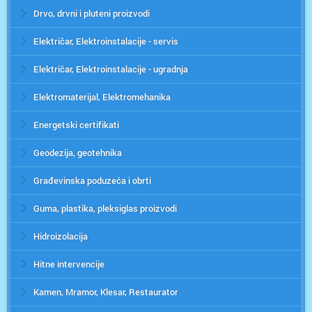
Drvo, drvni i pluteni proizvodi
Električar, Elektroinstalacije - servis
Električar, Elektroinstalacije - ugradnja
Elektromaterijal, Elektromehanika
Energetski certifikati
Geodezija, geotehnika
Građevinska poduzeća i obrti
Guma, plastika, pleksiglas proizvodi
Hidroizolacija
Hitne intervencije
Kamen, Mramor, Klesar, Restaurator