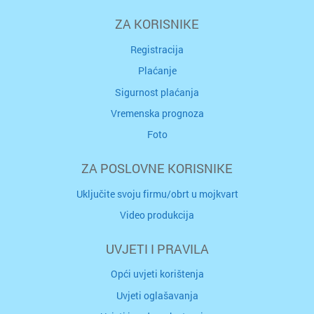
ZA KORISNIKE
Registracija
Plaćanje
Sigurnost plaćanja
Vremenska prognoza
Foto
ZA POSLOVNE KORISNIKE
Uključite svoju firmu/obrt u mojkvart
Video produkcija
UVJETI I PRAVILA
Opći uvjeti korištenja
Uvjeti oglašavanja