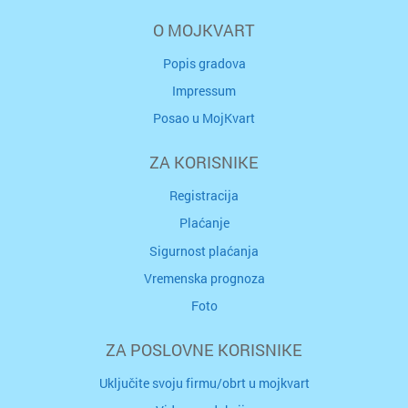
O MOJKVART
Popis gradova
Impressum
Posao u MojKvart
ZA KORISNIKE
Registracija
Plaćanje
Sigurnost plaćanja
Vremenska prognoza
Foto
ZA POSLOVNE KORISNIKE
Uključite svoju firmu/obrt u mojkvart