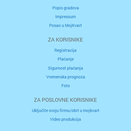
Popis gradova
Impressum
Posao u MojKvart
ZA KORISNIKE
Registracija
Plaćanje
Sigurnost plaćanja
Vremenska prognoza
Foto
ZA POSLOVNE KORISNIKE
Uključite svoju firmu/obrt u mojkvart
Video produkcija