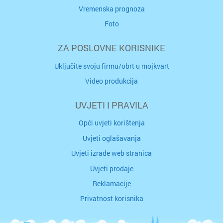
Vremenska prognoza
Foto
ZA POSLOVNE KORISNIKE
Uključite svoju firmu/obrt u mojkvart
Video produkcija
UVJETI I PRAVILA
Opći uvjeti korištenja
Uvjeti oglašavanja
Uvjeti izrade web stranica
Uvjeti prodaje
Reklamacije
Privatnost korisnika