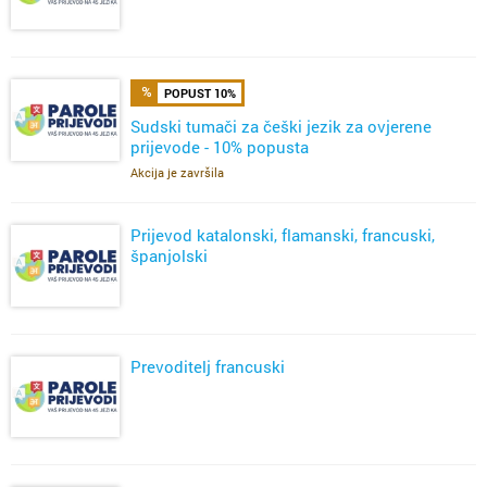
POPUST 10%
Sudski tumači za češki jezik za ovjerene
prijevode - 10% popusta
Akcija je završila
Prijevod katalonski, flamanski, francuski,
španjolski
Prevoditelj francuski