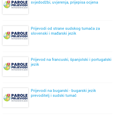
svjedodžbi, uvjerenja, prijepisa ocjena
Prijevodi od strane sudskog tumača za
slovenski i mađarski jezik
Prijevod na francuski, španjolski i portugalski
jezik
Prijevodi na bugarski - bugarski jezik
prevoditelj i sudski tumač