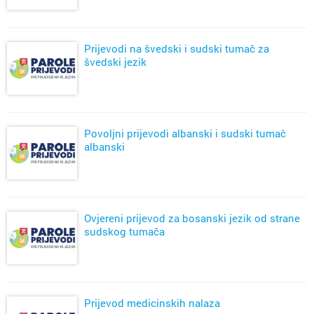
Prijevodi na švedski i sudski tumač za
švedski jezik
Povoljni prijevodi albanski i sudski tumač
albanski
Ovjereni prijevod za bosanski jezik od strane
sudskog tumača
Prijevod medicinskih nalaza