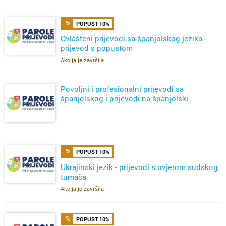
POPUST 10%
Ovlašteni prijevodi sa španjolskog jezika -
prijevod s popustom
Akcija je završila
Povoljni i profesionalni prijevodi sa
španjolskog i prijevodi na španjolski
POPUST 10%
Ukrajinski jezik - prijevodi s ovjerom sudskog
tumača
Akcija je završila
POPUST 10%