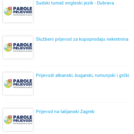
Sudski tumač engleski jezik - Dubrava
Službeni prijevod za kupoprodaju nekretnina
Prijevodi albanski, bugarski, rumunjski i grčki
Prijevod na talijanski Zagreb