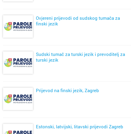
Ovjereni prijevodi od sudskog tumača za
finski jezik
Sudski tumač za turski jezik i prevoditelj za
turski jezik
Prijevod na finski jezik, Zagreb
Estonski, latvijski, litavski prijevodi Zagreb