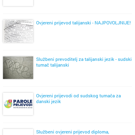
Ovjereni prijevod talijanski - NAJPOVOLJNIJE!
Službeni prevoditelj za talijanski jezik - sudski
tumač talijanski
Ovjereni prijevodi od sudskog tumača za
danski jezik
Službeni ovjereni prijevod diploma,