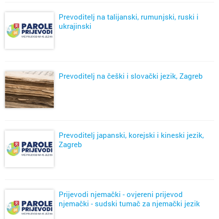
Prevoditelj na talijanski, rumunjski, ruski i
ukrajinski
Prevoditelj na češki i slovački jezik, Zagreb
Prevoditelj japanski, korejski i kineski jezik,
Zagreb
Prijevodi njemački - ovjereni prijevod
njemački - sudski tumač za njemački jezik