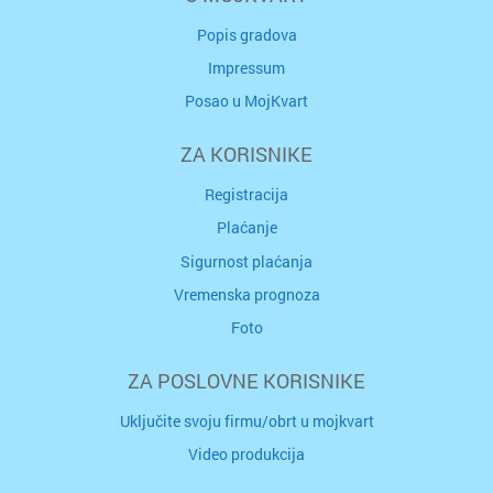
Popis gradova
Impressum
Posao u MojKvart
ZA KORISNIKE
Registracija
Plaćanje
Sigurnost plaćanja
Vremenska prognoza
Foto
ZA POSLOVNE KORISNIKE
Uključite svoju firmu/obrt u mojkvart
Video produkcija