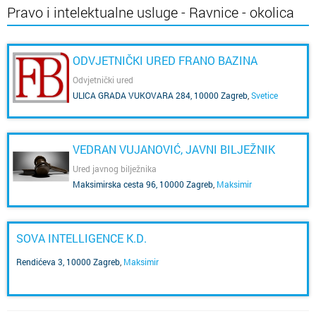
Pravo i intelektualne usluge - Ravnice - okolica
ODVJETNIČKI URED FRANO BAZINA
Odvjetnički ured
ULICA GRADA VUKOVARA 284, 10000 Zagreb
,
Svetice
VEDRAN VUJANOVIĆ, JAVNI BILJEŽNIK
Ured javnog bilježnika
Maksimirska cesta 96, 10000 Zagreb
,
Maksimir
SOVA INTELLIGENCE K.D.
Rendićeva 3, 10000 Zagreb
,
Maksimir