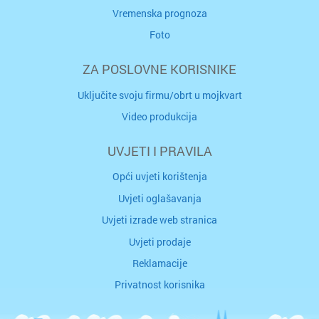
Vremenska prognoza
Foto
ZA POSLOVNE KORISNIKE
Uključite svoju firmu/obrt u mojkvart
Video produkcija
UVJETI I PRAVILA
Opći uvjeti korištenja
Uvjeti oglašavanja
Uvjeti izrade web stranica
Uvjeti prodaje
Reklamacije
Privatnost korisnika