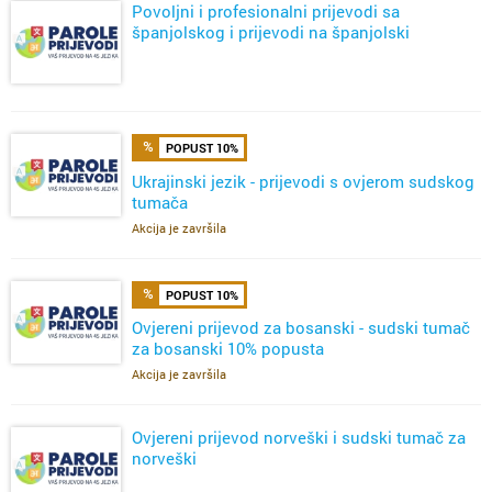
Povoljni i profesionalni prijevodi sa
španjolskog i prijevodi na španjolski
POPUST 10%
Ukrajinski jezik - prijevodi s ovjerom sudskog
tumača
Akcija je završila
POPUST 10%
Ovjereni prijevod za bosanski - sudski tumač
za bosanski 10% popusta
Akcija je završila
Ovjereni prijevod norveški i sudski tumač za
norveški