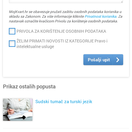
MojKvart.hr se obavezuje pružati zaštitu osobnih podataka korisnika u
skladu sa Zakonom. Za više informacije kliknite
Privatnost korisnika
. Za
nastavak označite kvačicom Privolu za korištenje osobnih podataka.
PRIVOLA ZA KORIŠTENJE OSOBNIH PODATAKA
ŽELIM PRIMATI NOVOSTI IZ KATEGORIJE Pravo i
intelektualne usluge
Pošalji upit
Prikaz ostalih popusta
Sudski tumač za turski jezik