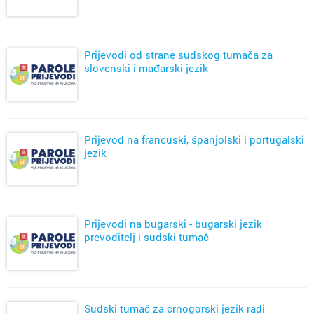
Prijevodi od strane sudskog tumača za
slovenski i mađarski jezik
Prijevod na francuski, španjolski i portugalski
jezik
Prijevodi na bugarski - bugarski jezik
prevoditelj i sudski tumač
Sudski tumač za crnogorski jezik radi