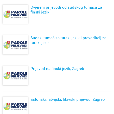
Ovjereni prijevodi od sudskog tumača za
finski jezik
Sudski tumač za turski jezik i prevoditelj za
turski jezik
Prijevod na finski jezik, Zagreb
Estonski, latvijski, litavski prijevodi Zagreb