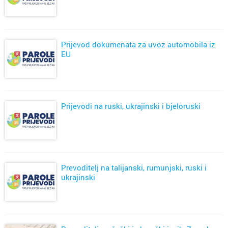
Prijevod dokumenata za uvoz automobila iz
EU
Prijevodi na ruski, ukrajinski i bjeloruski
Prevoditelj na talijanski, rumunjski, ruski i
ukrajinski