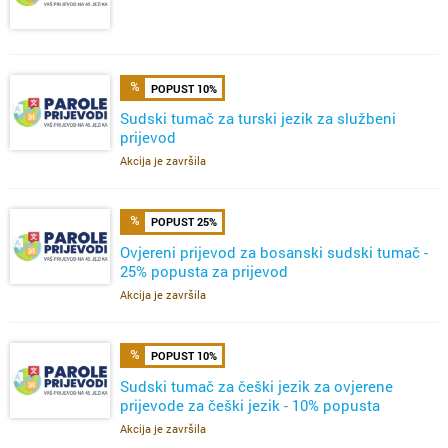
POPUST 10%
Sudski tumač za turski jezik za službeni
prijevod
Akcija je završila
POPUST 25%
Ovjereni prijevod za bosanski sudski tumač -
25% popusta za prijevod
Akcija je završila
POPUST 10%
Sudski tumač za češki jezik za ovjerene
prijevode za češki jezik - 10% popusta
Akcija je završila