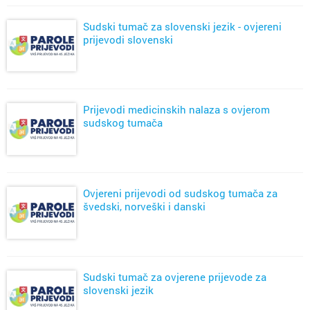
Sudski tumač za slovenski jezik - ovjereni
prijevodi slovenski
Prijevodi medicinskih nalaza s ovjerom
sudskog tumača
Ovjereni prijevodi od sudskog tumača za
švedski, norveški i danski
Sudski tumač za ovjerene prijevode za
slovenski jezik