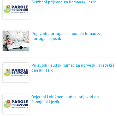
Službeni prijevod za flamanski jezik
Prijevodi portugalski - sudski tumač za
portugalski jezik
Prijevodi i sudski tumač za norveški, švedski i
danski jezik
Ovjereni i službeni sudski prijevod na
španjolski jezik