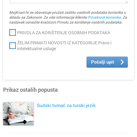
MojKvart.hr se obavezuje pružati zaštitu osobnih podataka korisnika u
skladu sa Zakonom. Za više informacije kliknite
Privatnost korisnika
. Za
nastavak označite kvačicom Privolu za korištenje osobnih podataka.
PRIVOLA ZA KORIŠTENJE OSOBNIH PODATAKA
ŽELIM PRIMATI NOVOSTI IZ KATEGORIJE Pravo i
intelektualne usluge
Pošalji upit
Prikaz ostalih popusta
Sudski tumač za turski jezik