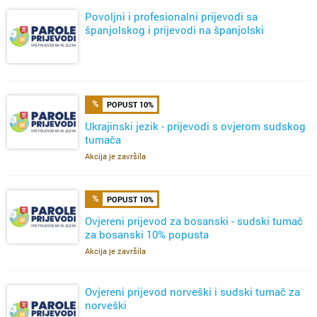
Povoljni i profesionalni prijevodi sa
španjolskog i prijevodi na španjolski
POPUST 10%
Ukrajinski jezik - prijevodi s ovjerom sudskog
tumača
Akcija je završila
POPUST 10%
Ovjereni prijevod za bosanski - sudski tumač
za bosanski 10% popusta
Akcija je završila
Ovjereni prijevod norveški i sudski tumač za
norveški