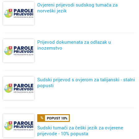
Ovjereni prijevodi sudskog tumača za
norveški jezik
Prijevod dokumenata za odlazak u
inozemstvo
Sudski prijevod s ovjerom za talijanski - stalni
popusti
POPUST 10%
Sudski tumači za češki jezik za ovjerene
prijevode - 10% popusta