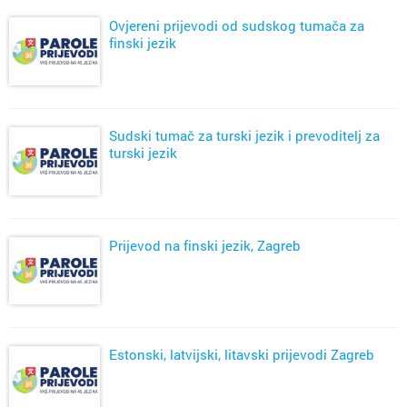
Ovjereni prijevodi od sudskog tumača za
finski jezik
Sudski tumač za turski jezik i prevoditelj za
turski jezik
Prijevod na finski jezik, Zagreb
Estonski, latvijski, litavski prijevodi Zagreb