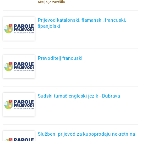
Akcija je završila
Prijevod katalonski, flamanski, francuski,
španjolski
Prevoditelj francuski
Sudski tumač engleski jezik - Dubrava
Službeni prijevod za kupoprodaju nekretnina