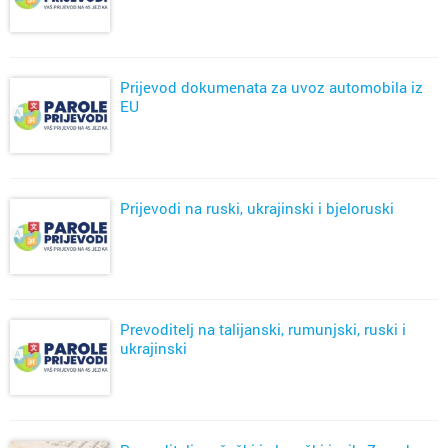
Prijevod dokumenata za uvoz automobila iz
EU
Prijevodi na ruski, ukrajinski i bjeloruski
Prevoditelj na talijanski, rumunjski, ruski i
ukrajinski