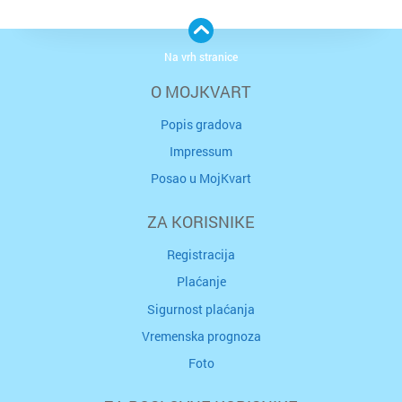
Na vrh stranice
O MOJKVART
Popis gradova
Impressum
Posao u MojKvart
ZA KORISNIKE
Registracija
Plaćanje
Sigurnost plaćanja
Vremenska prognoza
Foto